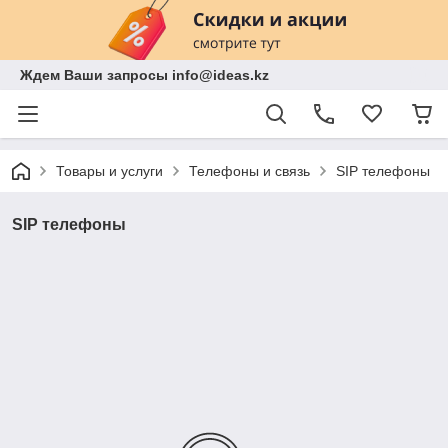
Ждем Ваши запросы info@ideas.kz
Товары и услуги
Телефоны и связь
SIP телефоны
SIP телефоны