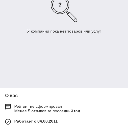
У компании пока нет товаров или услуг
О нас
Рейтинг не сформирован
Менее 5 отзывов за последний год
Работает с 04.08.2011