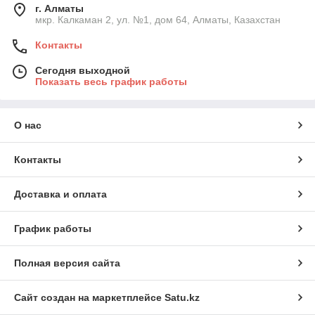
г. Алматы
мкр. Калкаман 2, ул. №1, дом 64, Алматы, Казахстан
Контакты
Сегодня выходной
Показать весь график работы
О нас
Контакты
Доставка и оплата
График работы
Полная версия сайта
Сайт создан на маркетплейсе
Satu.kz