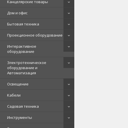
Канцелярские товары
Дом и офис
Бытовая техника
Проекционное оборудование
Интерактивное
оборудование
Электротехническое
оборудование и
Автоматизация
Освещение
Кабели
Садовая техника
Инструменты