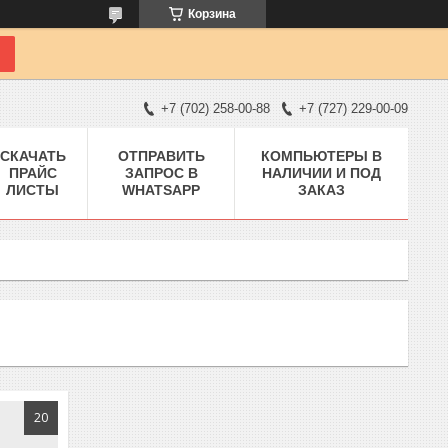
Корзина
+7 (702) 258-00-88
+7 (727) 229-00-09
СКАЧАТЬ
ОТПРАВИТЬ
КОМПЬЮТЕРЫ В
ПРАЙС
ЗАПРОС В
НАЛИЧИИ И ПОД
ЛИСТЫ
WHATSAPP
ЗАКАЗ
20