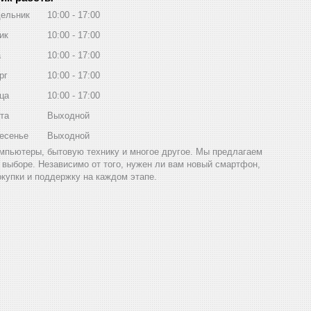
ельник
10:00
17:00
ик
10:00
17:00
а
10:00
17:00
рг
10:00
17:00
ца
10:00
17:00
та
Выходной
есенье
Выходной
компьютеры, бытовую технику и многое другое. Мы предлагаем
выборе. Независимо от того, нужен ли вам новый смартфон,
окупки и поддержку на каждом этапе.