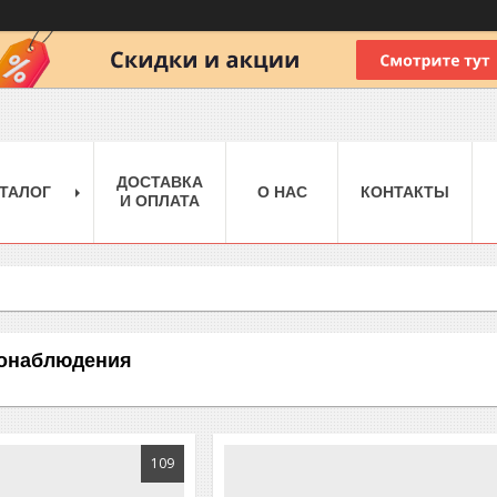
ДОСТАВКА
ТАЛОГ
О НАС
КОНТАКТЫ
И ОПЛАТА
онаблюдения
109