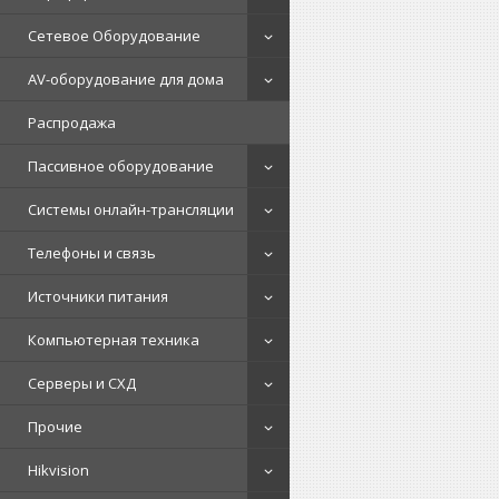
Сетевое Оборудование
AV-оборудование для дома
Распродажа
Пассивное оборудование
Системы онлайн-трансляции
Телефоны и связь
Источники питания
Компьютерная техника
Серверы и СХД
Прочие
Hikvision