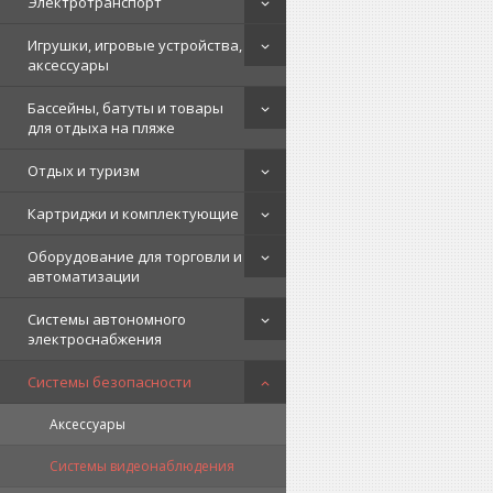
Электротранспорт
Игрушки, игровые устройства,
аксессуары
Бассейны, батуты и товары
для отдыха на пляже
Отдых и туризм
Картриджи и комплектующие
Оборудование для торговли и
автоматизации
Системы автономного
электроснабжения
Системы безопасности
Аксессуары
Системы видеонаблюдения