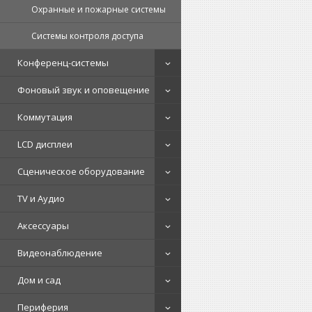
Охранные и пожарные системы
Системы контроля доступа
Конференц-системы
Фоновый звук и оповещение
Коммутация
LCD дисплеи
Сценическое оборудование
TV и Аудио
Аксессуары
Видеонаблюдение
Дом и сад
Периферия