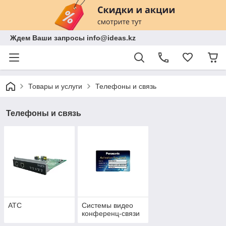
Ждем Ваши запросы info@ideas.kz
Товары и услуги
Телефоны и связь
Телефоны и связь
АТС
Системы видео
конференц-связи