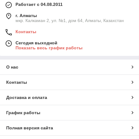
Работает с 04.08.2011
г. Алматы
мкр. Калкаман 2, ул. №1, дом 64, Алматы, Казахстан
Контакты
Сегодня выходной
Показать весь график работы
О нас
Контакты
Доставка и оплата
График работы
Полная версия сайта