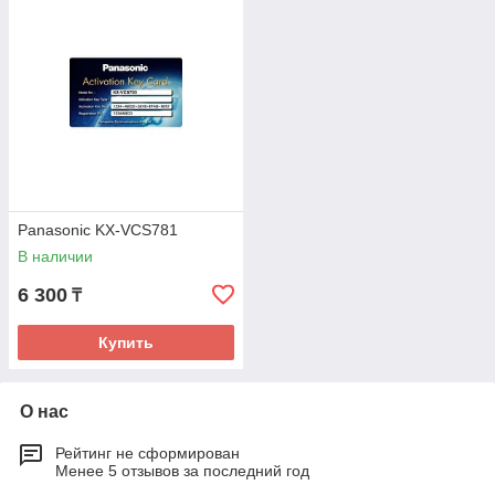
Panasonic KX-VCS781
В наличии
6 300
₸
Купить
О нас
Рейтинг не сформирован
Менее 5 отзывов за последний год