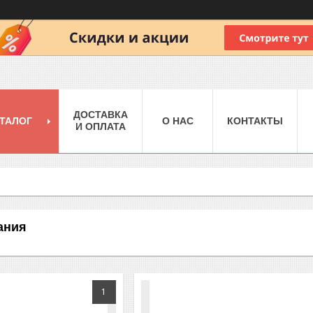
ДОСТАВКА
ТАЛОГ
О НАС
КОНТАКТЫ
И ОПЛАТА
ания
1