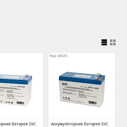
38424
орная батарея SVC
Аккумуляторная батарея SVC