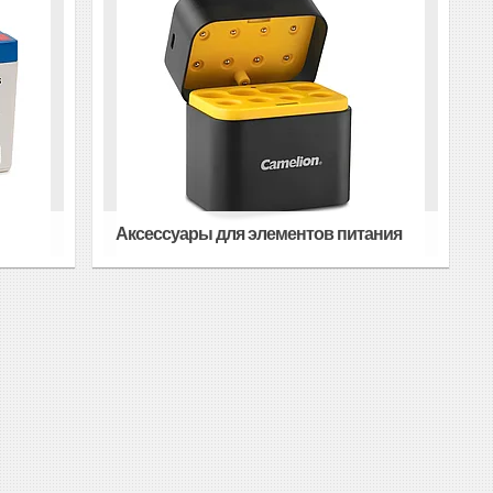
Аксессуары для элементов питания