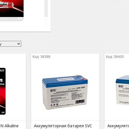
38388
38400
 Alkaline
Аккумуляторная батарея SVC
Аккумулят