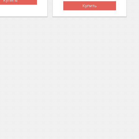
Купить