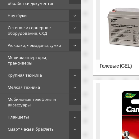
обработки документов
Ноутбуки
Сетевое и серверное
оборудование, СХД
Рюкзаки, чемоданы, сумки
Медиаконверторы,
трансиверы
Гелевые (GEL)
Крупная техника
Мелкая техника
Мобильные телефоны и
аксессуары
Планшеты
Смарт часы и браслеты