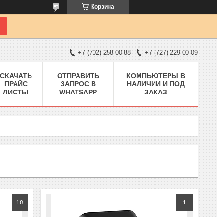
Корзина
+7 (702) 258-00-88
+7 (727) 229-00-09
СКАЧАТЬ
ОТПРАВИТЬ
КОМПЬЮТЕРЫ В
ПРАЙС
ЗАПРОС В
НАЛИЧИИ И ПОД
ЛИСТЫ
WHATSAPP
ЗАКАЗ
18
1