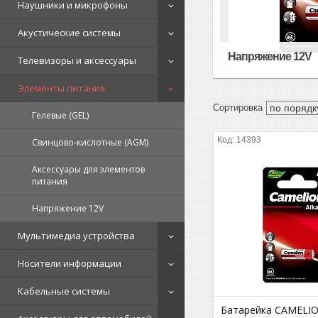
Наушники и микрофоны
Акустические системы
Напряжение 12V
Телевизоры и аксессуары
Элементы питания
Гелевые (GEL)
14393
Свинцово-кислотные (AGM)
Аксессуары для элементов
питания
Напряжение 12V
Мультимедиа устройства
Носители информации
Кабельные системы
Батарейка CAMELION