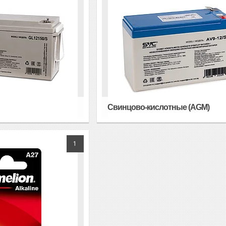
Свинцово-кислотные (AGM)
1