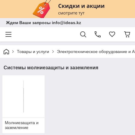
Ждем Ваши запросы info@ideas.kz
Товары и услуги
Электротехническое оборудование и 
Системы молниезащиты и заземления
Молниезащита и
заземление