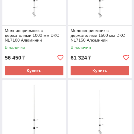
Молниеприемник с
Молниеприемник с
держателями 1000 мм DKC
держателями 1500 мм DKC
NL7100 Алюминий
NL7150 Алюминий
В наличии
В наличии
56 450
61 324
₸
₸
Купить
Купить