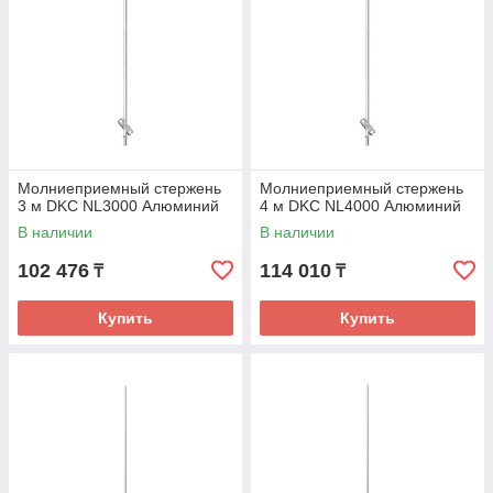
Молниеприемный стержень
Молниеприемный стержень
3 м DKC NL3000 Алюминий
4 м DKC NL4000 Алюминий
В наличии
В наличии
102 476
114 010
₸
₸
Купить
Купить