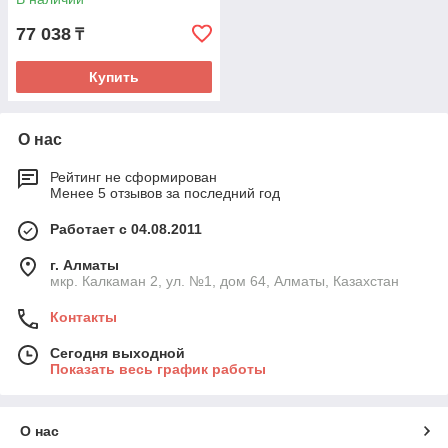
77 038
₸
Купить
О нас
Рейтинг не сформирован
Менее 5 отзывов за последний год
Работает с 04.08.2011
г. Алматы
мкр. Калкаман 2, ул. №1, дом 64, Алматы, Казахстан
Контакты
Сегодня выходной
Показать весь график работы
О нас