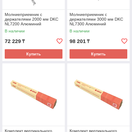
Молниеприемник с
Молниеприемник с
держателями 2000 мм DKC
держателями 3000 мм DKC
NL7200 Алюминий
NL7300 Алюминий
В наличии
В наличии
72 229
98 201
₸
₸
Купить
Купить
Комплект вертикального
Комплект вертикального