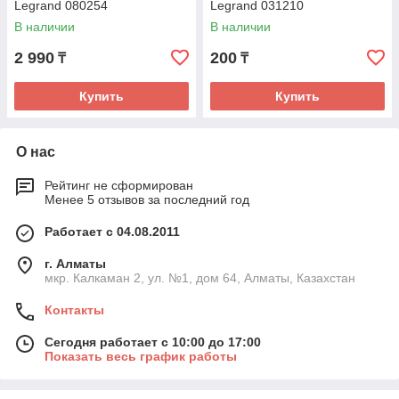
Legrand 080254
Legrand 031210
В наличии
В наличии
2 990
200
₸
₸
Купить
Купить
О нас
Рейтинг не сформирован
Менее 5 отзывов за последний год
Работает с 04.08.2011
г. Алматы
мкр. Калкаман 2, ул. №1, дом 64, Алматы, Казахстан
Контакты
Сегодня работает с 10:00 до 17:00
Показать весь график работы