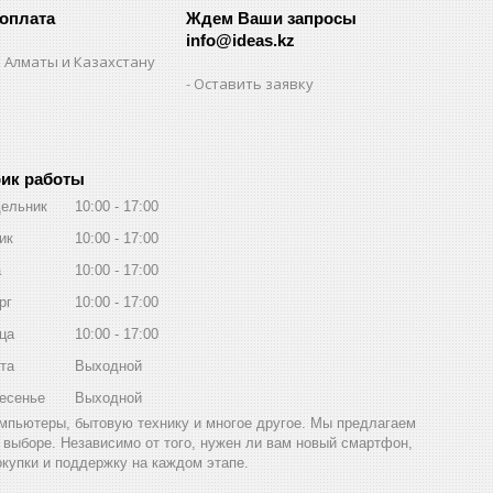
 оплата
Ждем Ваши запросы
info@ideas.kz
 Алматы и Казахстану
Оставить заявку
ик работы
ельник
10:00
17:00
ик
10:00
17:00
а
10:00
17:00
рг
10:00
17:00
ца
10:00
17:00
та
Выходной
есенье
Выходной
компьютеры, бытовую технику и многое другое. Мы предлагаем
выборе. Независимо от того, нужен ли вам новый смартфон,
окупки и поддержку на каждом этапе.