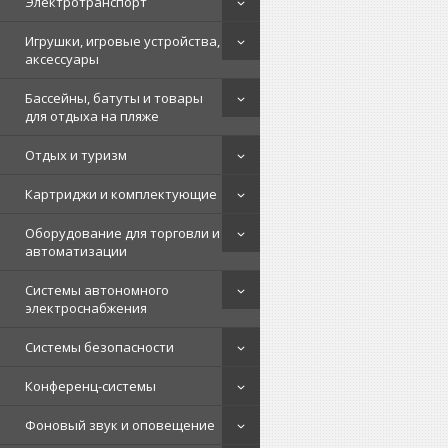
Электротранспорт
Игрушки, игровые устройства,
аксессуары
Бассейны, батуты и товары
для отдыха на пляже
Отдых и туризм
Картриджи и комплектующие
Оборудование для торговли и
автоматизации
Системы автономного
электроснабжения
Системы безопасности
Конференц-системы
Фоновый звук и оповещение