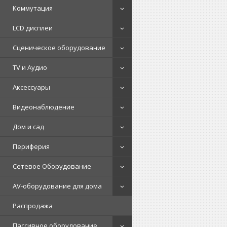
Коммутация
LCD дисплеи
Сценическое оборудование
TV и Аудио
Аксессуары
Видеонаблюдение
Дом и сад
Периферия
Сетевое Оборудование
AV-оборудование для дома
Распродажа
Пассивное оборудование