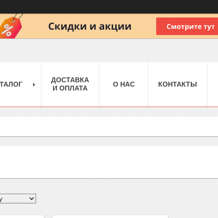
ДОСТАВКА
ТАЛОГ
О НАС
КОНТАКТЫ
И ОПЛАТА