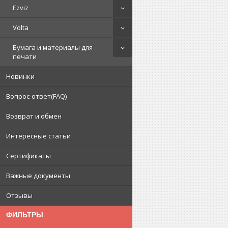
Ezviz
Volta
Бумага и материалы для
печати
Новинки
Вопрос-ответ(FAQ)
Возврат и обмен
Интересные статьи
Сертификаты
Важные документы
Отзывы
ФИЛЬТРЫ