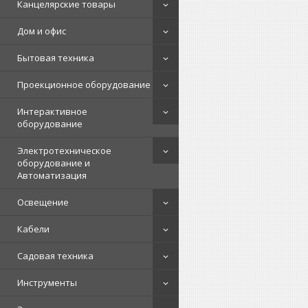
Канцелярские товары
Дом и офис
Бытовая техника
Проекционное оборудование
Интерактивное
оборудование
Электротехническое
оборудование и
Автоматизация
Освещение
Кабели
Садовая техника
Инструменты