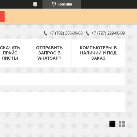
Корзина
+7 (702) 258-00-88
+7 (727) 229-00-09
СКАЧАТЬ
ОТПРАВИТЬ
КОМПЬЮТЕРЫ В
ПРАЙС
ЗАПРОС В
НАЛИЧИИ И ПОД
ЛИСТЫ
WHATSAPP
ЗАКАЗ