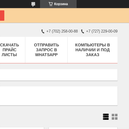
Корзина
+7 (702) 258-00-88
+7 (727) 229-00-09
СКАЧАТЬ
ОТПРАВИТЬ
КОМПЬЮТЕРЫ В
ПРАЙС
ЗАПРОС В
НАЛИЧИИ И ПОД
ЛИСТЫ
WHATSAPP
ЗАКАЗ