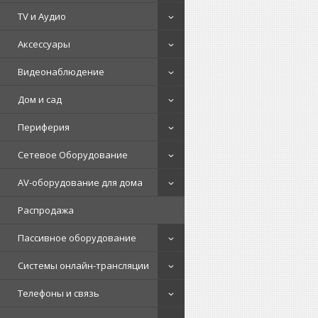
TV и Аудио
Аксессуары
Видеонаблюдение
Дом и сад
Периферия
Сетевое Оборудование
AV-оборудование для дома
Распродажа
Пассивное оборудование
Системы онлайн-трансляции
Телефоны и связь