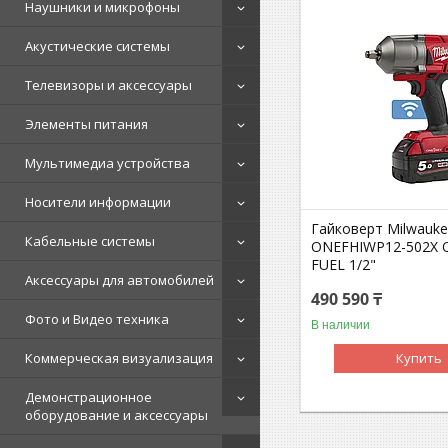
Наушники и микрофоны
Акустические системы
Телевизоры и аксессуары
Элементы питания
Мультимедиа устройства
Носители информации
Гайковерт Milwauk
Кабельные системы
ONEFHIWP12-502X 
FUEL 1/2"
Аксессуары для автомобилей
490 590 ₸
Фото и Видео техника
В наличии
Коммерческая визуализация
Купить
Демонстрационное
оборудование и аксессуары