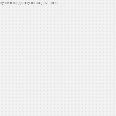
окупки и поддержку на каждом этапе.