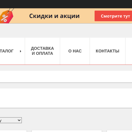
ДОСТАВКА
ТАЛОГ
О НАС
КОНТАКТЫ
И ОПЛАТА