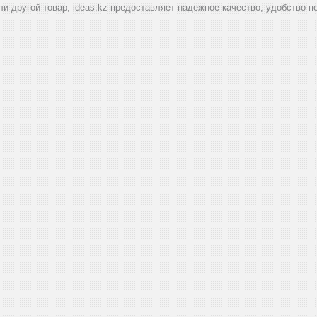
ли другой товар, ideas.kz предоставляет надежное качество, удобство п