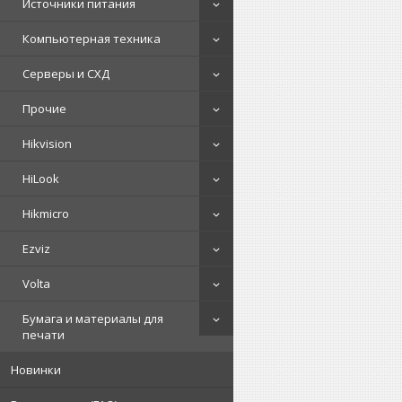
Источники питания
Компьютерная техника
Серверы и СХД
Прочие
Hikvision
HiLook
Hikmicro
Ezviz
Volta
Бумага и материалы для
печати
Новинки