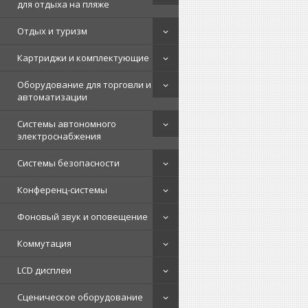
для отдыха на пляже
Отдых и туризм
Картриджи и комплектующие
Оборудование для торговли и
автоматизации
Системы автономного
электроснабжения
Системы безопасности
Конференц-системы
Фоновый звук и оповещение
Коммутация
LCD дисплеи
Сценическое оборудование