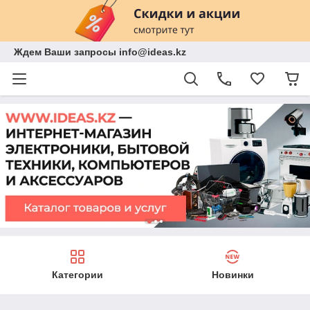
Ждем Ваши запросы info@ideas.kz
Категории
Новинки