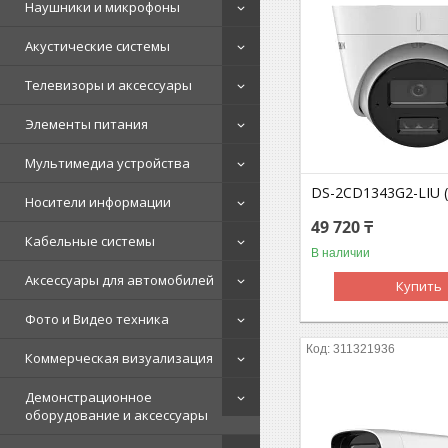
Наушники и микрофоны
Акустические системы
Телевизоры и аксессуары
Элементы питания
Мультимедиа устройства
DS-2CD1343G2-LIU 
Носители информации
49 720 ₸
Кабельные системы
В наличии
Аксессуары для автомобилей
Купить
Фото и Видео техника
311321936
Коммерческая визуализация
Демонстрационное
оборудование и аксессуары