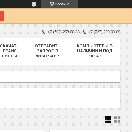
Корзина
+7 (702) 258-00-88
+7 (727) 229-00-09
СКАЧАТЬ
ОТПРАВИТЬ
КОМПЬЮТЕРЫ В
ПРАЙС
ЗАПРОС В
НАЛИЧИИ И ПОД
ЛИСТЫ
WHATSAPP
ЗАКАЗ