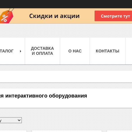
ДОСТАВКА
ТАЛОГ
О НАС
КОНТАКТЫ
И ОПЛАТА
я интерактивного оборудования