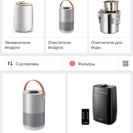
Увлажнители
Очистители
Очистители для
воздуха
воздуха
воды
Сортировка
0
Фильтры