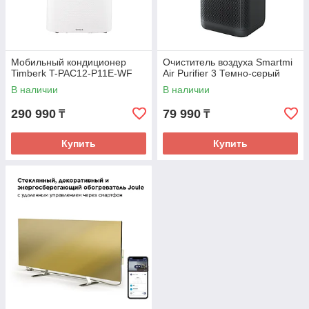
Мобильный кондиционер
Очиститель воздуха Smartmi
Timberk T-PAC12-P11E-WF
Air Purifier 3 Темно-серый
В наличии
В наличии
290 990
79 990
₸
₸
Купить
Купить