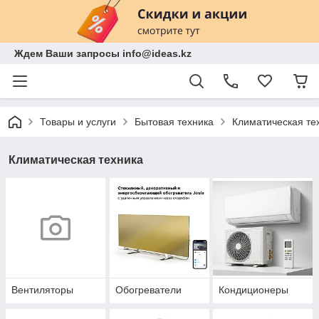
Ждем Ваши запросы info@ideas.kz
Товары и услуги
Бытовая техника
Климатическая те
Климатическая техника
Вентиляторы
Обогреватели
Кондиционеры