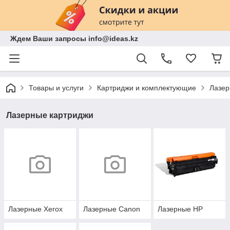
Ждем Ваши запросы info@ideas.kz
Товары и услуги
Картриджи и комплектующие
Лазер
Лазерные картриджи
Лазерные Xerox
Лазерные Canon
Лазерные HP