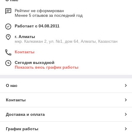
Рейтинг не сформирован
Менее 5 отзывов за последний год
Работает с 04.08.2011
г. Алматы
мкр. Калкаман 2, ул. №1, дом 64, Алматы, Казахстан
Контакты
Сегодня выходной
Показать весь график работы
О нас
Контакты
Доставка и оплата
График работы