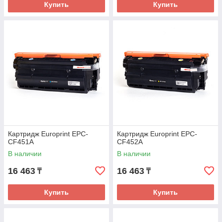
Купить
Купить
Картридж Europrint EPC-
Картридж Europrint EPC-
CF451A
CF452A
В наличии
В наличии
16 463
16 463
₸
₸
Купить
Купить