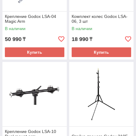
Крепление Godox LSA-04
Комплект колес Godox LSA-
Magic Arm
06, 3 шт
В наличии
В наличии
50 990
18 990
₸
₸
Купить
Купить
Крепление Godox LSA-10