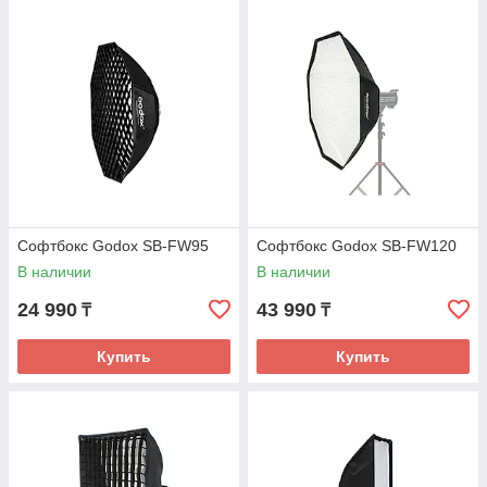
Софтбокс Godox SB-FW95
Софтбокс Godox SB-FW120
В наличии
В наличии
24 990
43 990
₸
₸
Купить
Купить