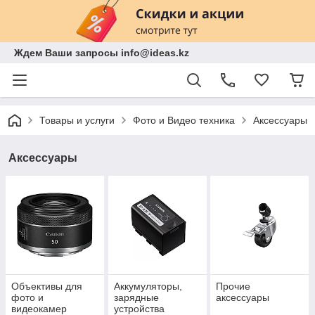
Ждем Ваши запросы info@ideas.kz
Товары и услуги
Фото и Видео техника
Аксессуары
Аксессуары
Объективы для
Аккумуляторы,
Прочие
фото и
зарядные
аксессуары
видеокамер
устройства