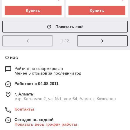
Купить
Купить
Показать ещё
1
/ 2
О нас
Рейтинг не сформирован
Менее 5 отзывов за последний год
Работает с 04.08.2011
г. Алматы
мкр. Калкаман 2, ул. №1, дом 64, Алматы, Казахстан
Контакты
Сегодня выходной
Показать весь график работы