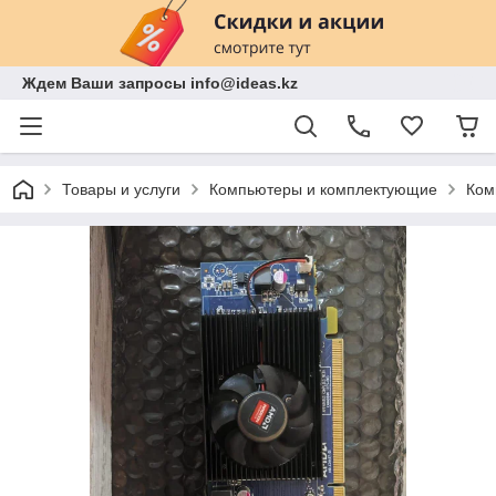
Ждем Ваши запросы info@ideas.kz
Товары и услуги
Компьютеры и комплектующие
Ком