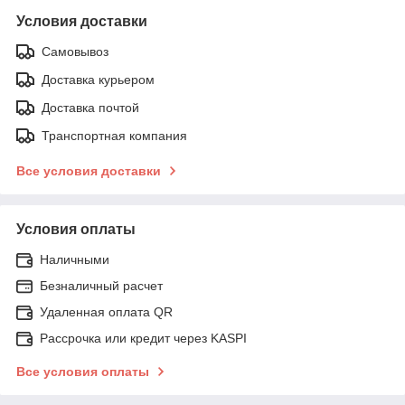
Условия доставки
Самовывоз
Доставка курьером
Доставка почтой
Транспортная компания
Все условия доставки
Условия оплаты
Наличными
Безналичный расчет
Удаленная оплата QR
Рассрочка или кредит через KASPI
Все условия оплаты