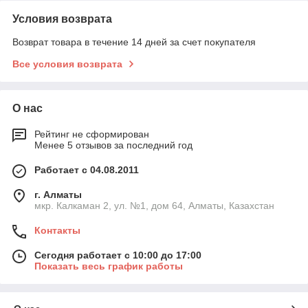
Условия возврата
Возврат товара в течение 14 дней за счет покупателя
Все условия возврата
О нас
Рейтинг не сформирован
Менее 5 отзывов за последний год
Работает с 04.08.2011
г. Алматы
мкр. Калкаман 2, ул. №1, дом 64, Алматы, Казахстан
Контакты
Сегодня работает с 10:00 до 17:00
Показать весь график работы