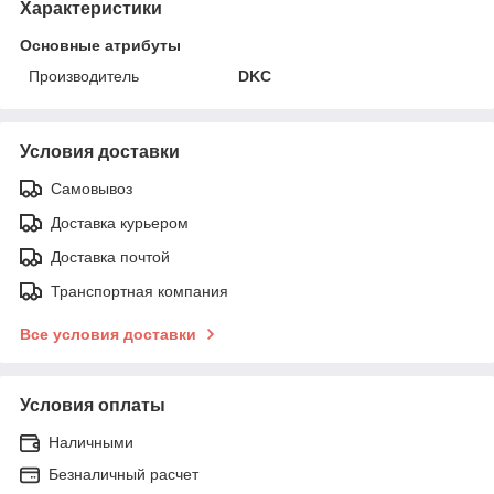
Характеристики
Основные атрибуты
Производитель
DKC
Условия доставки
Самовывоз
Доставка курьером
Доставка почтой
Транспортная компания
Все условия доставки
Условия оплаты
Наличными
Безналичный расчет