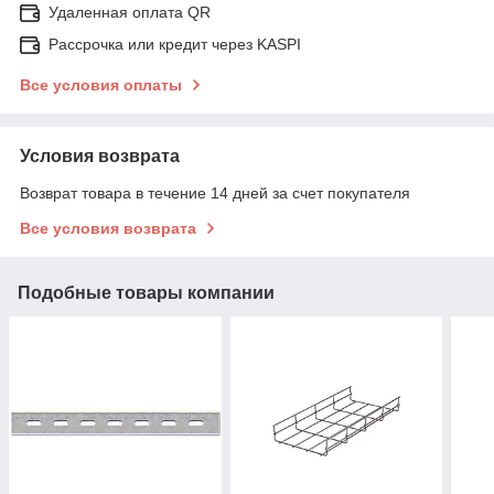
Удаленная оплата QR
Рассрочка или кредит через KASPI
Все условия оплаты
Условия возврата
Возврат товара в течение 14 дней за счет покупателя
Все условия возврата
Подобные товары компании