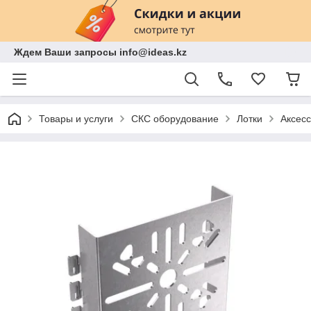
Ждем Ваши запросы info@ideas.kz
Товары и услуги
СКС оборудование
Лотки
Аксесс