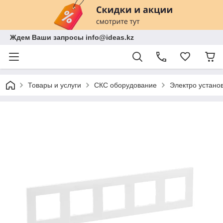
Ждем Ваши запросы info@ideas.kz
Товары и услуги
СКС оборудование
Электро устано