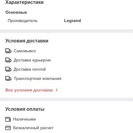
Характеристики
Основные
Производитель
Legrand
Условия доставки
Самовывоз
Доставка курьером
Доставка почтой
Транспортная компания
Все условия доставки
Условия оплаты
Наличными
Безналичный расчет