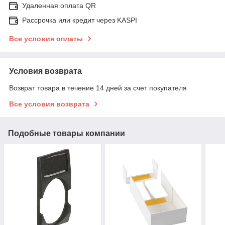
Удаленная оплата QR
Рассрочка или кредит через KASPI
Все условия оплаты
Условия возврата
Возврат товара в течение 14 дней за счет покупателя
Все условия возврата
Подобные товары компании