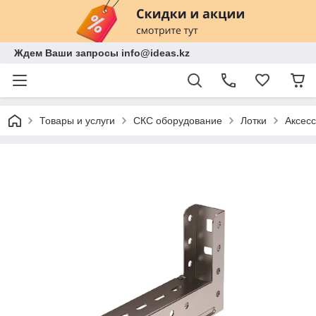
Ждем Ваши запросы info@ideas.kz
Товары и услуги
СКС оборудование
Лотки
Аксесс