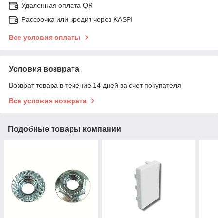
Удаленная оплата QR
Рассрочка или кредит через KASPI
Все условия оплаты
Условия возврата
Возврат товара в течение 14 дней за счет покупателя
Все условия возврата
Подобные товары компании