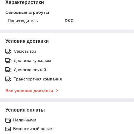
Характеристики
Основные атрибуты
Производитель
DKC
Условия доставки
Самовывоз
Доставка курьером
Доставка почтой
Транспортная компания
Все условия доставки
Условия оплаты
Наличными
Безналичный расчет