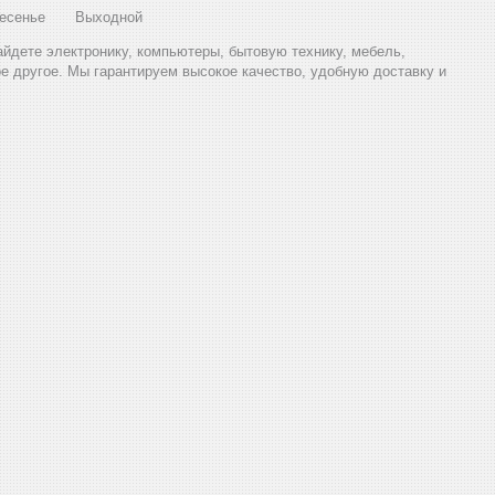
есенье
Выходной
найдете электронику, компьютеры, бытовую технику, мебель,
ое другое. Мы гарантируем высокое качество, удобную доставку и