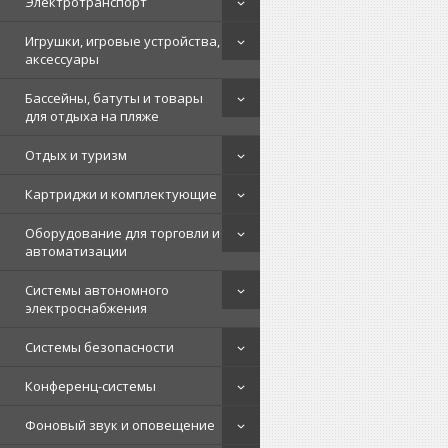
Электротранспорт
Игрушки, игровые устройства,
аксессуары
Бассейны, батуты и товары
для отдыха на пляже
Отдых и туризм
Картриджи и комплектующие
Оборудование для торговли и
автоматизации
Системы автономного
электроснабжения
Системы безопасности
Конференц-системы
Фоновый звук и оповещение