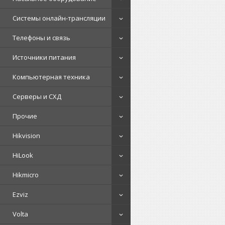
Системы онлайн-трансляции
Телефоны и связь
Источники питания
Компьютерная техника
Серверы и СХД
Прочие
Hikvision
HiLook
Hikmicro
Ezviz
Volta