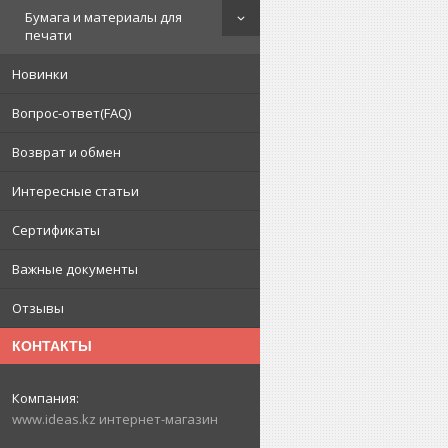
Бумага и материалы для
печати
Новинки
Вопрос-ответ(FAQ)
Возврат и обмен
Интересные статьи
Сертификаты
Важные документы
Отзывы
КОНТАКТЫ
www.ideas.kz интернет-магазин