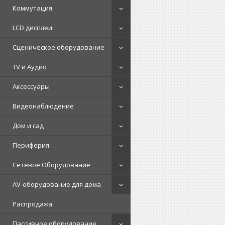
Коммутация
LCD дисплеи
Сценическое оборудование
TV и Аудио
Аксессуары
Видеонаблюдение
Дом и сад
Периферия
Сетевое Оборудование
AV-оборудование для дома
Распродажа
Пассивное оборудование