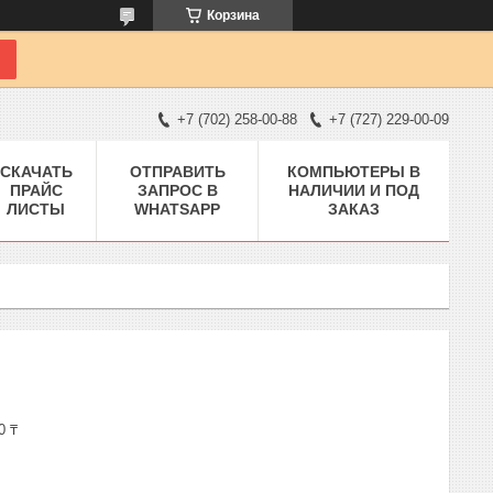
Корзина
+7 (702) 258-00-88
+7 (727) 229-00-09
СКАЧАТЬ
ОТПРАВИТЬ
КОМПЬЮТЕРЫ В
ПРАЙС
ЗАПРОС В
НАЛИЧИИ И ПОД
ЛИСТЫ
WHATSAPP
ЗАКАЗ
0 ₸