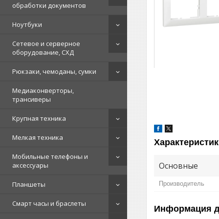
обработки документов
Ноутбуки
Сетевое и серверное
оборудование, СХД
Рюкзаки, чемоданы, сумки
Медиаконверторы,
трансиверы
Крупная техника
Мелкая техника
Характеристик
Мобильные телефоны и
Основные
аксессуары
Планшеты
Производитель
Смарт часы и браслеты
Информация д