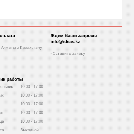
 оплата
Ждем Ваши запросы
info@ideas.kz
 Алматы и Казахстану
Оставить заявку
ик работы
ельник
10:00
17:00
ик
10:00
17:00
а
10:00
17:00
рг
10:00
17:00
ца
10:00
17:00
та
Выходной