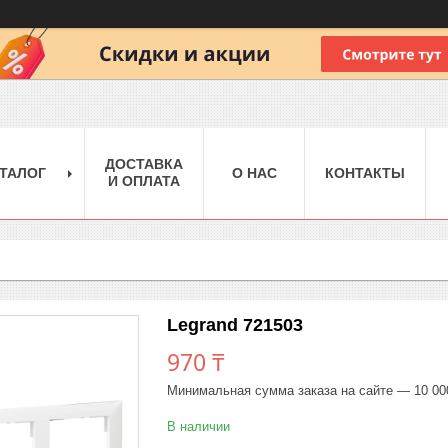
ДОСТАВКА
ТАЛОГ
О НАС
КОНТАКТЫ
И ОПЛАТА
Legrand 721503
970 ₸
Минимальная сумма заказа на сайте — 10 00
В наличии