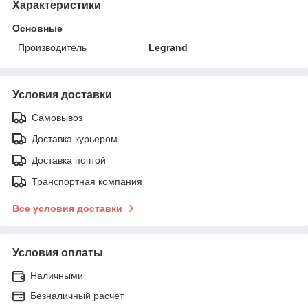
Характеристики
Основные
Производитель
Legrand
Условия доставки
Самовывоз
Доставка курьером
Доставка почтой
Транспортная компания
Все условия доставки
Условия оплаты
Наличными
Безналичный расчет