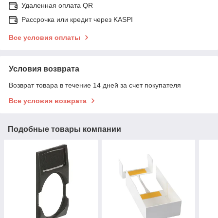
Удаленная оплата QR
Рассрочка или кредит через KASPI
Все условия оплаты
Условия возврата
Возврат товара в течение 14 дней за счет покупателя
Все условия возврата
Подобные товары компании