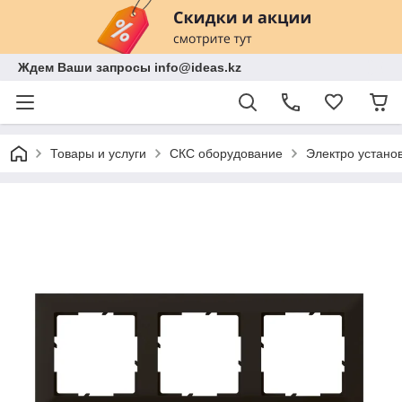
Ждем Ваши запросы info@ideas.kz
Товары и услуги
СКС оборудование
Электро устано