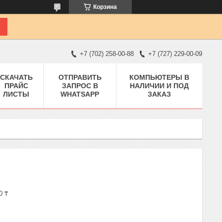
Корзина
+7 (702) 258-00-88
+7 (727) 229-00-09
СКАЧАТЬ
ОТПРАВИТЬ
КОМПЬЮТЕРЫ В
ПРАЙС
ЗАПРОС В
НАЛИЧИИ И ПОД
ЛИСТЫ
WHATSAPP
ЗАКАЗ
0 ₸