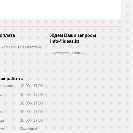
 оплата
Ждем Ваши запросы
info@ideas.kz
 Алматы и Казахстану
Оставить заявку
ик работы
ельник
10:00
17:00
ик
10:00
17:00
а
10:00
17:00
рг
10:00
17:00
ца
10:00
17:00
та
Выходной