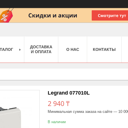
ДОСТАВКА
ТАЛОГ
О НАС
КОНТАКТЫ
И ОПЛАТА
Legrand 077010L
2 940 ₸
Минимальная сумма заказа на сайте — 10 00
В наличии