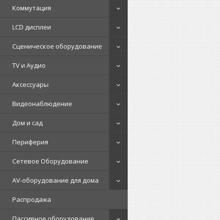
Коммутация
LCD дисплеи
Сценическое оборудование
TV и Аудио
Аксессуары
Видеонаблюдение
Дом и сад
Периферия
Сетевое Оборудование
AV-оборудование для дома
Распродажа
Пассивное оборудование