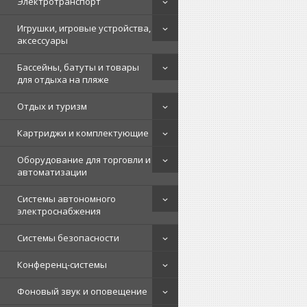
Электротранспорт
Игрушки, игровые устройства,
аксессуары
Бассейны, батуты и товары
для отдыха на пляже
Отдых и туризм
Картриджи и комплектующие
Оборудование для торговли и
автоматизации
Системы автономного
электроснабжения
Системы безопасности
Конференц-системы
Фоновый звук и оповещение