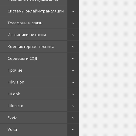
Системы онлайн-трансляции
Телефоны и связь
Источники питания
Компьютерная техника
Серверы и СХД
Прочие
Hikvision
HiLook
Hikmicro
Ezviz
Volta