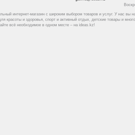
Воскр
альный интернет-магазин с широким выбором товаров и услуг. У нас вы 
для красоты и здоровья, спорт и активный отдых, детские товары и мног
айте всё необходимое в одном месте – на ideas.kz!