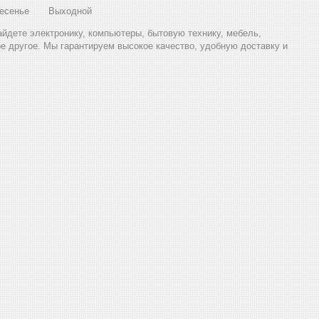
есенье
Выходной
найдете электронику, компьютеры, бытовую технику, мебель,
ое другое. Мы гарантируем высокое качество, удобную доставку и