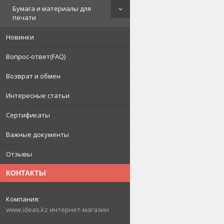
Бумага и материалы для
печати
Новинки
Вопрос-ответ(FAQ)
Возврат и обмен
Интересные статьи
Сертификаты
Важные документы
Отзывы
КОНТАКТЫ
www.ideas.kz интернет-магазин