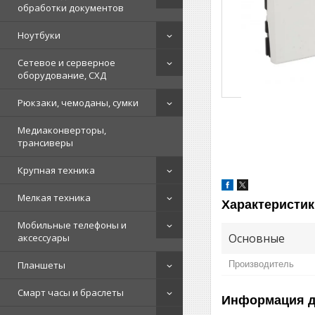
обработки документов
Ноутбуки
Сетевое и серверное
оборудование, СХД
Рюкзаки, чемоданы, сумки
Медиаконверторы,
трансиверы
Крупная техника
Мелкая техника
Характеристик
Мобильные телефоны и
Основные
аксессуары
Планшеты
Производитель
Смарт часы и браслеты
Информация д