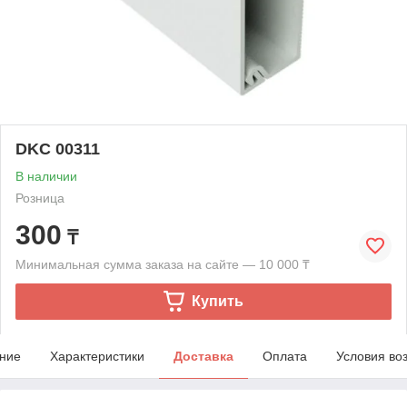
DKC 00311
В наличии
Розница
300
₸
Минимальная сумма заказа на сайте — 10 000 ₸
Купить
ние
Характеристики
Доставка
Оплата
Условия во