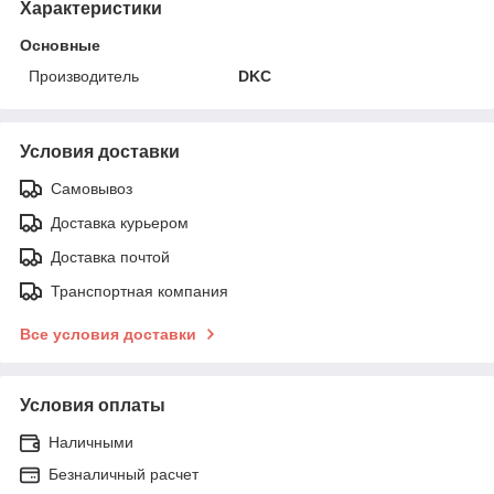
Характеристики
Основные
Производитель
DKC
Условия доставки
Самовывоз
Доставка курьером
Доставка почтой
Транспортная компания
Все условия доставки
Условия оплаты
Наличными
Безналичный расчет