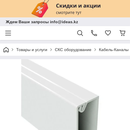
Ждем Ваши запросы info@ideas.kz
Товары и услуги
СКС оборудование
Кабель-Каналы 