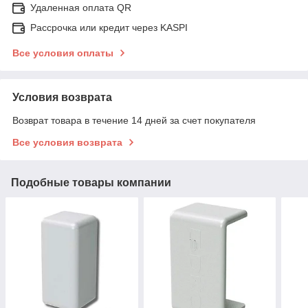
Удаленная оплата QR
Рассрочка или кредит через KASPI
Все условия оплаты
Условия возврата
Возврат товара в течение 14 дней за счет покупателя
Все условия возврата
Подобные товары компании