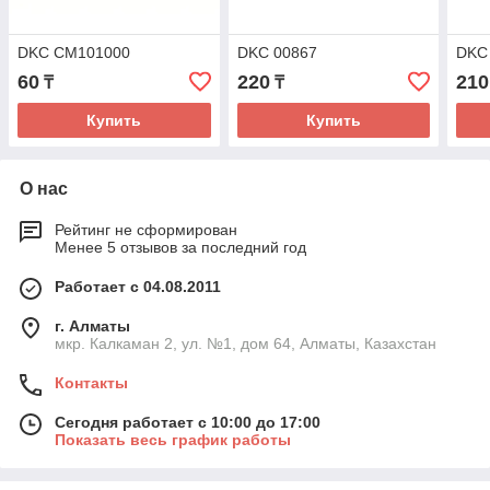
DKC CM101000
DKC 00867
DKC
60
220
210
₸
₸
Купить
Купить
О нас
Рейтинг не сформирован
Менее 5 отзывов за последний год
Работает с 04.08.2011
г. Алматы
мкр. Калкаман 2, ул. №1, дом 64, Алматы, Казахстан
Контакты
Сегодня работает с 10:00 до 17:00
Показать весь график работы