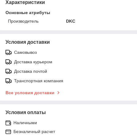
Характеристики
Основные атрибуты
Производитель
DKC
Условия доставки
Самовывоз
Доставка курьером
Доставка почтой
Транспортная компания
Все условия доставки
Условия оплаты
Наличными
Безналичный расчет