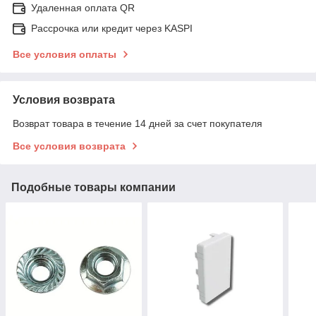
Удаленная оплата QR
Рассрочка или кредит через KASPI
Все условия оплаты
Условия возврата
Возврат товара в течение 14 дней за счет покупателя
Все условия возврата
Подобные товары компании