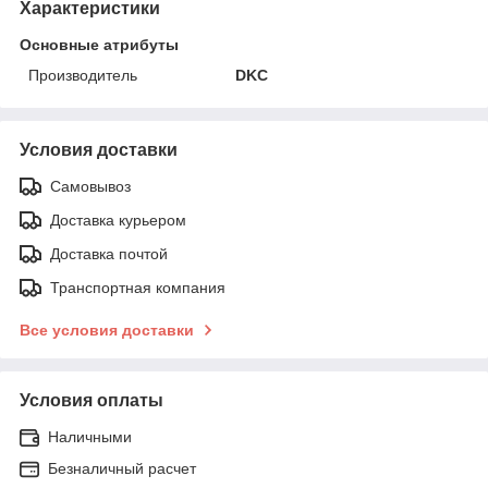
Характеристики
Основные атрибуты
Производитель
DKC
Условия доставки
Самовывоз
Доставка курьером
Доставка почтой
Транспортная компания
Все условия доставки
Условия оплаты
Наличными
Безналичный расчет