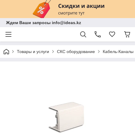
Ждем Ваши запросы info@ideas.kz
Товары и услуги
СКС оборудование
Кабель-Каналы 