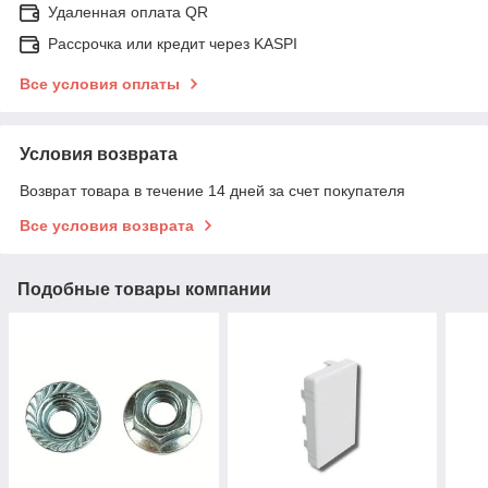
Удаленная оплата QR
Рассрочка или кредит через KASPI
Все условия оплаты
Условия возврата
Возврат товара в течение 14 дней за счет покупателя
Все условия возврата
Подобные товары компании