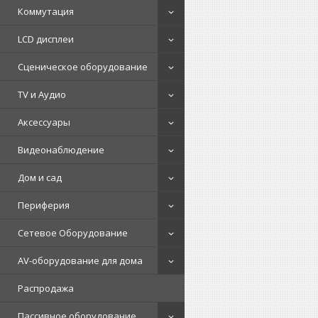
Коммутация
LCD дисплеи
Сценическое оборудование
TV и Аудио
Аксессуары
Видеонаблюдение
Дом и сад
Периферия
Сетевое Оборудование
AV-оборудование для дома
Распродажа
Пассивное оборудование