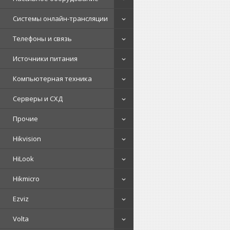
Системы онлайн-трансляции
Телефоны и связь
Источники питания
Компьютерная техника
Серверы и СХД
Прочие
Hikvision
HiLook
Hikmicro
Ezviz
Volta