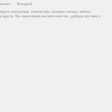
есенье
Выходной
найдете электронику, компьютеры, бытовую технику, мебель,
ое другое. Мы гарантируем высокое качество, удобную доставку и