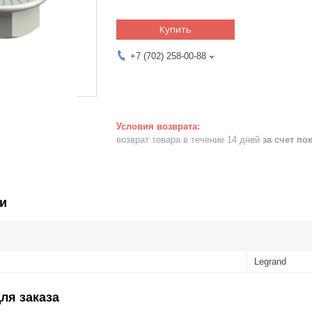
Купить
+7 (702) 258-00-88
возврат товара в течение 14 дней
за счет по
и
Legrand
ля заказа