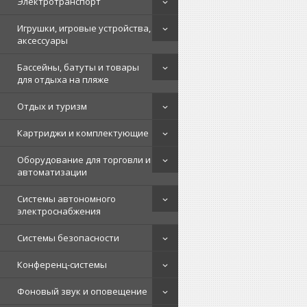
Электротранспорт
Игрушки, игровые устройства,
аксессуары
Бассейны, батуты и товары
для отдыха на пляже
Отдых и туризм
Картриджи и комплектующие
Оборудование для торговли и
автоматизации
Системы автономного
электроснабжения
Системы безопасности
Конференц-системы
Фоновый звук и оповещение