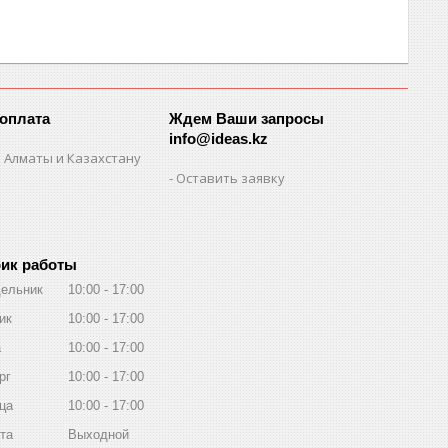
 оплата
Ждем Ваши запросы
info@ideas.kz
 Алматы и Казахстану
Оставить заявку
ик работы
ельник
10:00
17:00
ик
10:00
17:00
а
10:00
17:00
рг
10:00
17:00
ца
10:00
17:00
та
Выходной