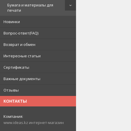
Бумага и материалы для
печати
Новинки
Вопрос-ответ(FAQ)
Возврат и обмен
Интересные статьи
Сертификаты
Важные документы
Отзывы
КОНТАКТЫ
www.ideas.kz интернет-магазин