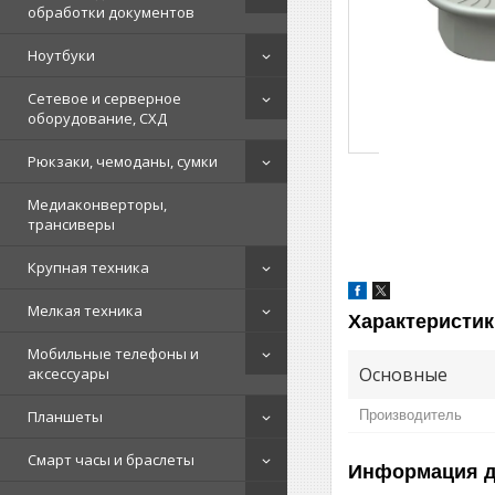
обработки документов
Ноутбуки
Сетевое и серверное
оборудование, СХД
Рюкзаки, чемоданы, сумки
Медиаконверторы,
трансиверы
Крупная техника
Мелкая техника
Характеристик
Мобильные телефоны и
Основные
аксессуары
Планшеты
Производитель
Смарт часы и браслеты
Информация д