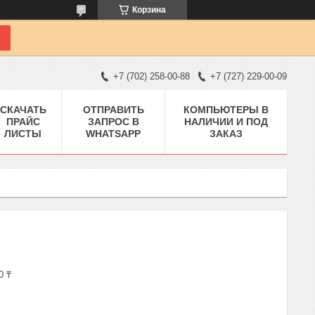
Корзина
+7 (702) 258-00-88
+7 (727) 229-00-09
СКАЧАТЬ
ОТПРАВИТЬ
КОМПЬЮТЕРЫ В
ПРАЙС
ЗАПРОС В
НАЛИЧИИ И ПОД
ЛИСТЫ
WHATSAPP
ЗАКАЗ
0 ₸