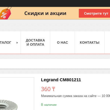
ДОСТАВКА
ТАЛОГ
О НАС
КОНТАКТЫ
И ОПЛАТА
Legrand CM801211
360 ₸
Минимальная сумма заказа на сайте — 10 00
В наличии