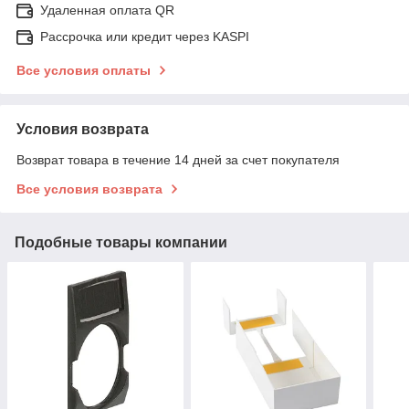
Удаленная оплата QR
Рассрочка или кредит через KASPI
Все условия оплаты
Условия возврата
Возврат товара в течение 14 дней за счет покупателя
Все условия возврата
Подобные товары компании