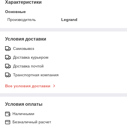
Характеристики
Основные
Производитель
Legrand
Условия доставки
Самовывоз
Доставка курьером
Доставка почтой
Транспортная компания
Все условия доставки
Условия оплаты
Наличными
Безналичный расчет