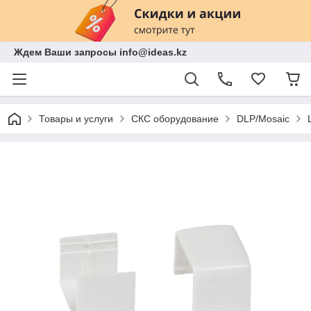
Ждем Ваши запросы info@ideas.kz
Товары и услуги
СКС оборудование
DLP/Mosaic