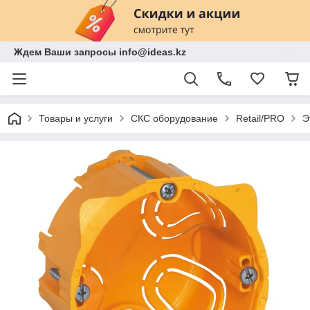
Ждем Ваши запросы info@ideas.kz
Товары и услуги
СКС оборудование
Retail/PRO
Э