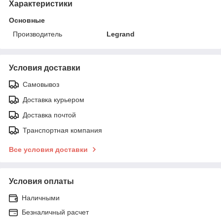
Характеристики
Основные
Производитель
Legrand
Условия доставки
Самовывоз
Доставка курьером
Доставка почтой
Транспортная компания
Все условия доставки
Условия оплаты
Наличными
Безналичный расчет