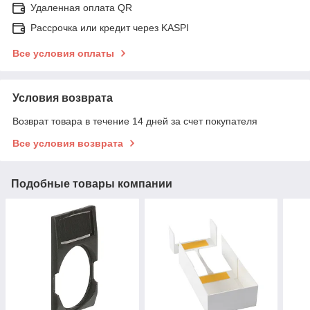
Удаленная оплата QR
Рассрочка или кредит через KASPI
Все условия оплаты
Условия возврата
Возврат товара в течение 14 дней за счет покупателя
Все условия возврата
Подобные товары компании