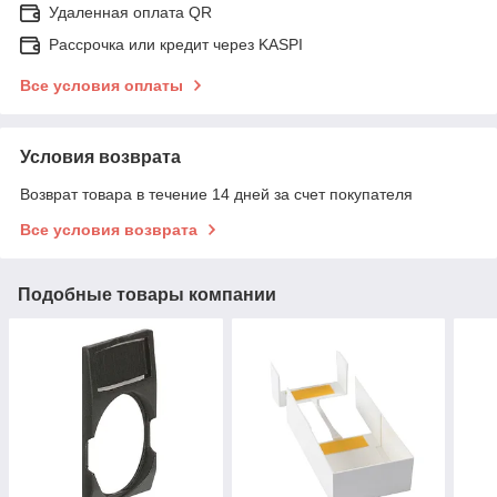
Удаленная оплата QR
Рассрочка или кредит через KASPI
Все условия оплаты
Условия возврата
Возврат товара в течение 14 дней за счет покупателя
Все условия возврата
Подобные товары компании