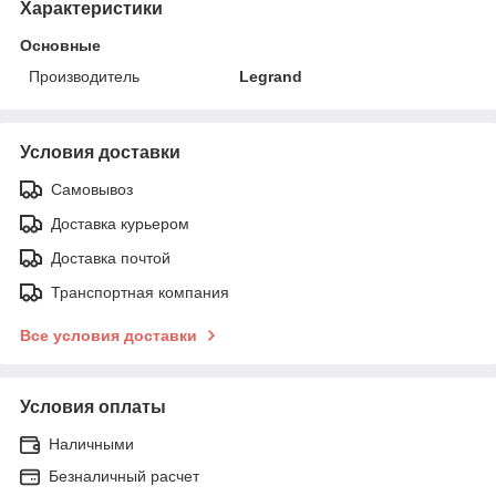
Характеристики
Основные
Производитель
Legrand
Условия доставки
Самовывоз
Доставка курьером
Доставка почтой
Транспортная компания
Все условия доставки
Условия оплаты
Наличными
Безналичный расчет