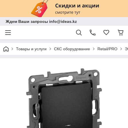
Ждем Ваши запросы info@ideas.kz
Товары и услуги
СКС оборудование
Retail/PRO
Э