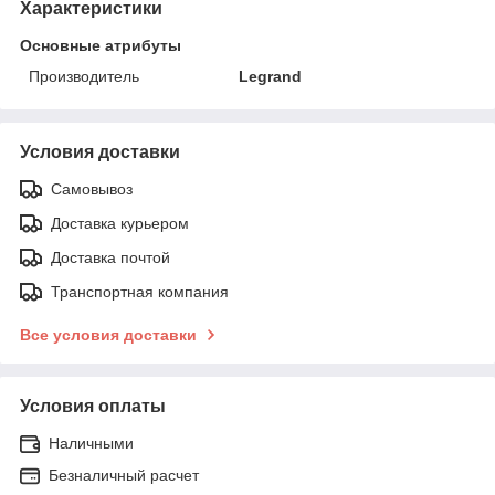
Характеристики
Основные атрибуты
Производитель
Legrand
Условия доставки
Самовывоз
Доставка курьером
Доставка почтой
Транспортная компания
Все условия доставки
Условия оплаты
Наличными
Безналичный расчет