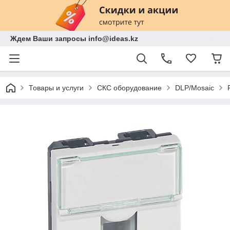
Ждем Ваши запросы info@ideas.kz
Товары и услуги
СКС оборудование
DLP/Mosaic