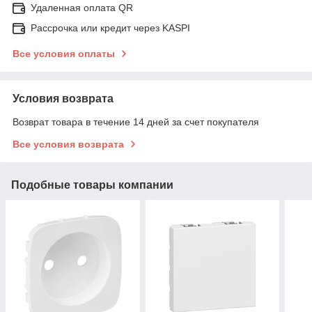
Удаленная оплата QR
Рассрочка или кредит через KASPI
Все условия оплаты
Условия возврата
Возврат товара в течение 14 дней за счет покупателя
Все условия возврата
Подобные товары компании