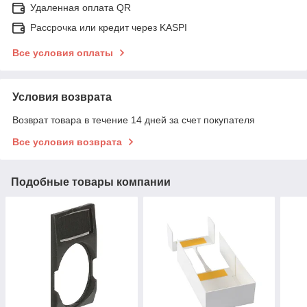
Удаленная оплата QR
Рассрочка или кредит через KASPI
Все условия оплаты
Условия возврата
Возврат товара в течение 14 дней за счет покупателя
Все условия возврата
Подобные товары компании