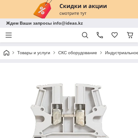
Ждем Ваши запросы info@ideas.kz
Товары и услуги
СКС оборудование
Индустриально