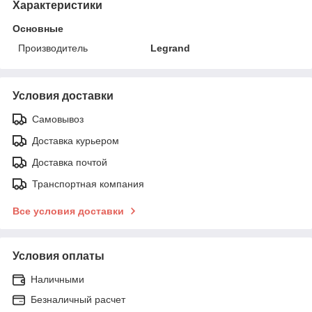
Характеристики
Основные
Производитель
Legrand
Условия доставки
Самовывоз
Доставка курьером
Доставка почтой
Транспортная компания
Все условия доставки
Условия оплаты
Наличными
Безналичный расчет