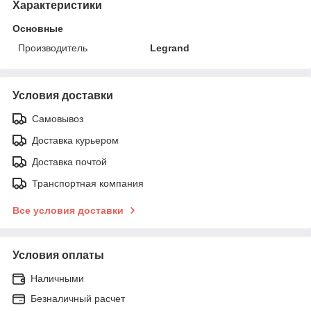
Характеристики
Основные
Производитель
Legrand
Условия доставки
Самовывоз
Доставка курьером
Доставка почтой
Транспортная компания
Все условия доставки
Условия оплаты
Наличными
Безналичный расчет