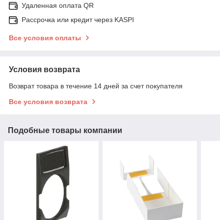
Удаленная оплата QR
Рассрочка или кредит через KASPI
Все условия оплаты
Условия возврата
Возврат товара в течение 14 дней за счет покупателя
Все условия возврата
Подобные товары компании