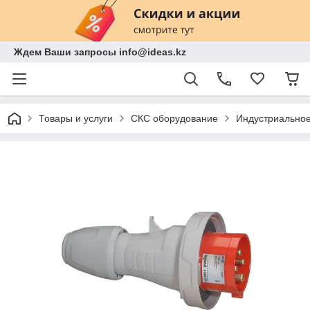
Ждем Ваши запросы info@ideas.kz
Товары и услуги
СКС оборудование
Индустриально