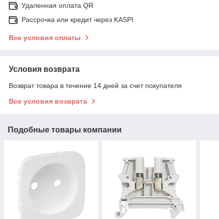
Удаленная оплата QR
Рассрочка или кредит через KASPI
Все условия оплаты
Условия возврата
Возврат товара в течение 14 дней за счет покупателя
Все условия возврата
Подобные товары компании