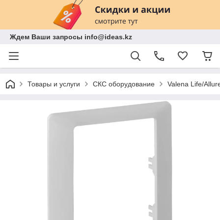
Ждем Ваши запросы info@ideas.kz
Товары и услуги
СКС оборудование
Valena Life/Allur