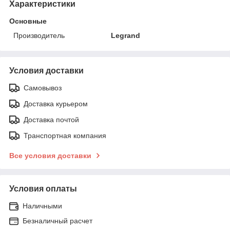
Характеристики
Основные
Производитель
Legrand
Условия доставки
Самовывоз
Доставка курьером
Доставка почтой
Транспортная компания
Все условия доставки
Условия оплаты
Наличными
Безналичный расчет