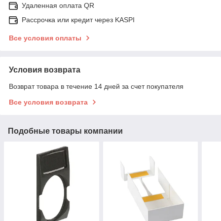
Удаленная оплата QR
Рассрочка или кредит через KASPI
Все условия оплаты
Условия возврата
Возврат товара в течение 14 дней за счет покупателя
Все условия возврата
Подобные товары компании