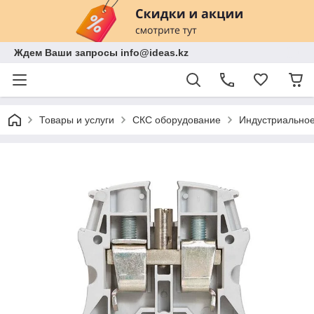
Ждем Ваши запросы info@ideas.kz
Товары и услуги
СКС оборудование
Индустриально