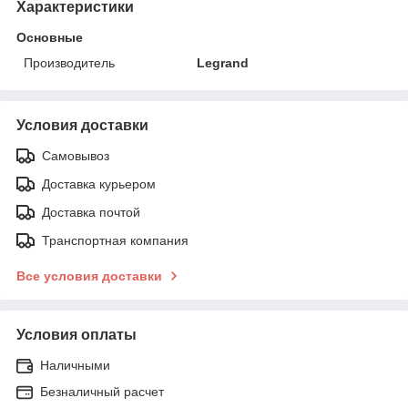
Характеристики
Основные
Производитель
Legrand
Условия доставки
Самовывоз
Доставка курьером
Доставка почтой
Транспортная компания
Все условия доставки
Условия оплаты
Наличными
Безналичный расчет