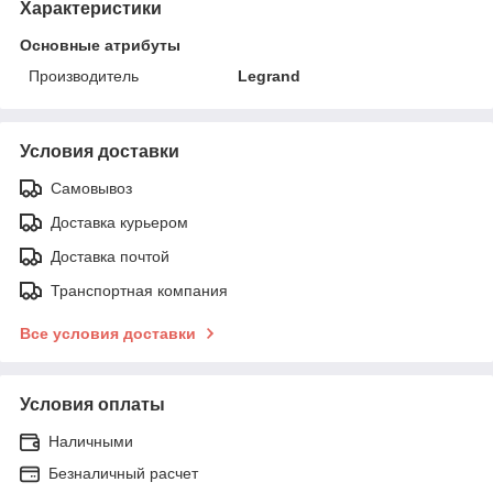
Характеристики
Основные атрибуты
Производитель
Legrand
Условия доставки
Самовывоз
Доставка курьером
Доставка почтой
Транспортная компания
Все условия доставки
Условия оплаты
Наличными
Безналичный расчет