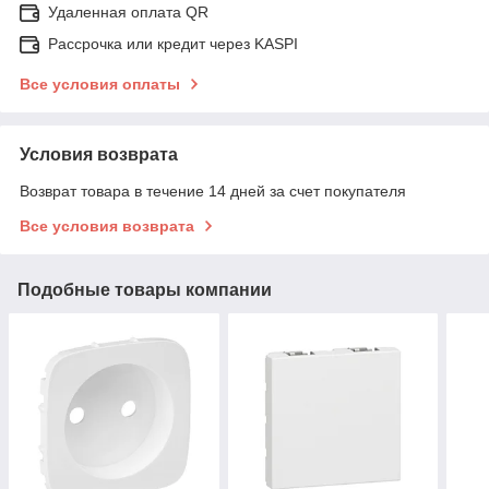
Удаленная оплата QR
Рассрочка или кредит через KASPI
Все условия оплаты
Условия возврата
Возврат товара в течение 14 дней за счет покупателя
Все условия возврата
Подобные товары компании