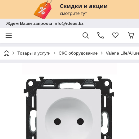
Ждем Ваши запросы info@ideas.kz
Товары и услуги
СКС оборудование
Valena Life/Allur