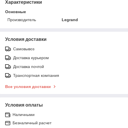
Характеристики
Основные
Производитель
Legrand
Условия доставки
Самовывоз
Доставка курьером
Доставка почтой
Транспортная компания
Все условия доставки
Условия оплаты
Наличными
Безналичный расчет