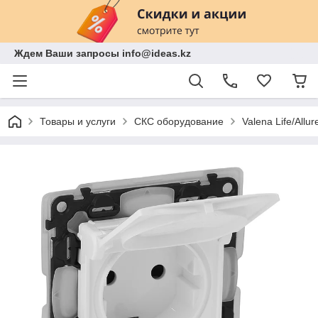
Ждем Ваши запросы info@ideas.kz
Товары и услуги
СКС оборудование
Valena Life/Allur