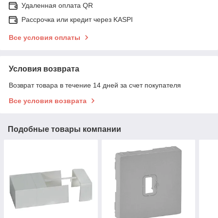
Удаленная оплата QR
Рассрочка или кредит через KASPI
Все условия оплаты
Условия возврата
Возврат товара в течение 14 дней за счет покупателя
Все условия возврата
Подобные товары компании