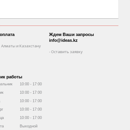
 оплата
Ждем Ваши запросы
info@ideas.kz
 Алматы и Казахстану
Оставить заявку
ик работы
ельник
10:00
17:00
ик
10:00
17:00
а
10:00
17:00
рг
10:00
17:00
ца
10:00
17:00
та
Выходной