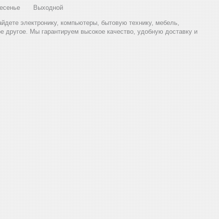
есенье
Выходной
найдете электронику, компьютеры, бытовую технику, мебель,
ое другое. Мы гарантируем высокое качество, удобную доставку и