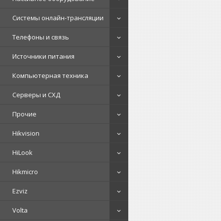
Системы онлайн-трансляции
Телефоны и связь
Источники питания
Компьютерная техника
Серверы и СХД
Прочие
Hikvision
HiLook
Hikmicro
Ezviz
Volta