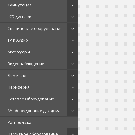
Коммутация
LCD дисплеи
Сценическое оборудование
TV и Аудио
Аксессуары
Видеонаблюдение
Дом и сад
Периферия
Сетевое Оборудование
AV-оборудование для дома
Распродажа
Пассивное оборудование