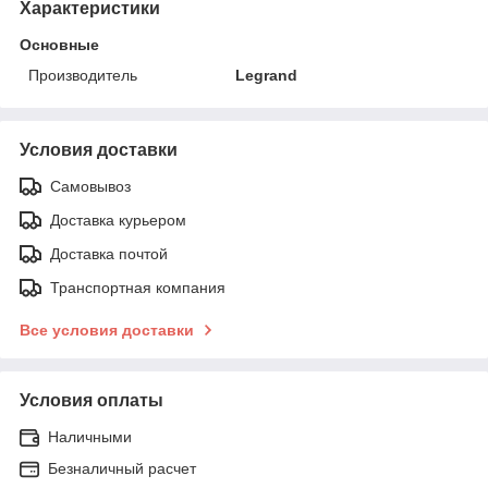
Характеристики
Основные
Производитель
Legrand
Условия доставки
Самовывоз
Доставка курьером
Доставка почтой
Транспортная компания
Все условия доставки
Условия оплаты
Наличными
Безналичный расчет