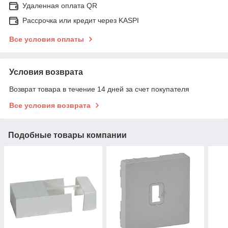
Удаленная оплата QR
Рассрочка или кредит через KASPI
Все условия оплаты
Условия возврата
Возврат товара в течение 14 дней за счет покупателя
Все условия возврата
Подобные товары компании