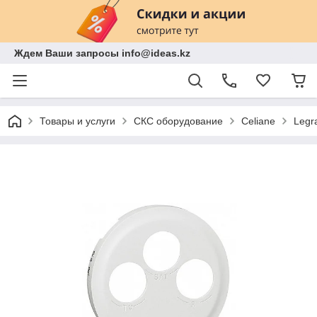
Ждем Ваши запросы info@ideas.kz
Товары и услуги
СКС оборудование
Celiane
Legr