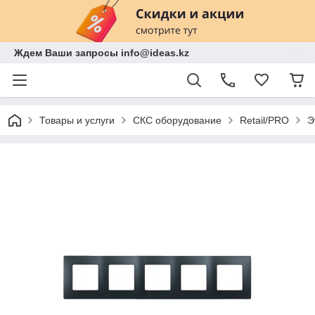
Ждем Ваши запросы info@ideas.kz
Товары и услуги
СКС оборудование
Retail/PRO
Э