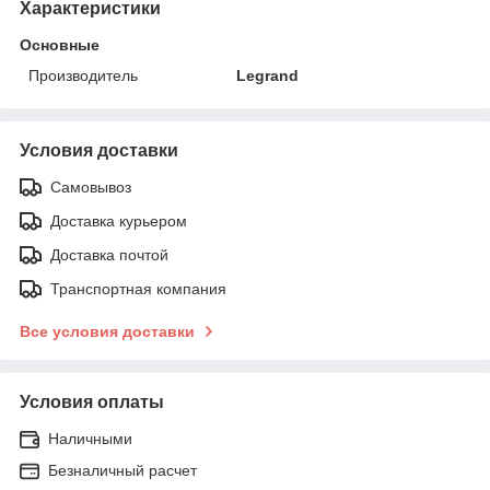
Характеристики
Основные
Производитель
Legrand
Условия доставки
Самовывоз
Доставка курьером
Доставка почтой
Транспортная компания
Все условия доставки
Условия оплаты
Наличными
Безналичный расчет