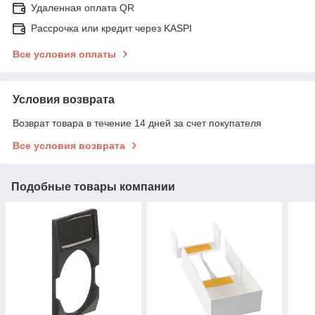
Удаленная оплата QR
Рассрочка или кредит через KASPI
Все условия оплаты
Условия возврата
Возврат товара в течение 14 дней за счет покупателя
Все условия возврата
Подобные товары компании