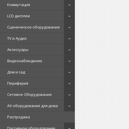
Коммутация
LCD дисплеи
Сценическое оборудование
TV и Аудио
Аксессуары
Видеонаблюдение
Дом и сад
Периферия
Сетевое Оборудование
AV-оборудование для дома
Распродажа
Пассивное оборудование