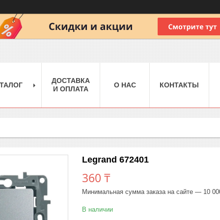
ДОСТАВКА
ТАЛОГ
О НАС
КОНТАКТЫ
И ОПЛАТА
Legrand 672401
360 ₸
Минимальная сумма заказа на сайте — 10 00
В наличии