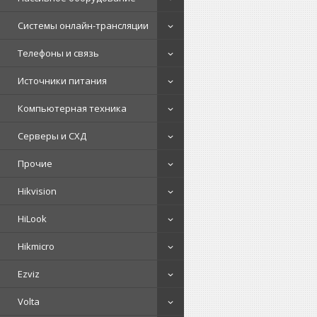
Системы онлайн-трансляции
Телефоны и связь
Источники питания
Компьютерная техника
Серверы и СХД
Прочие
Hikvision
HiLook
Hikmicro
Ezviz
Volta