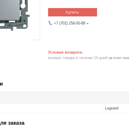
Купить
+7 (702) 258-00-88
возврат товара в течение 14 дней
за счет по
и
Legrand
ля заказа