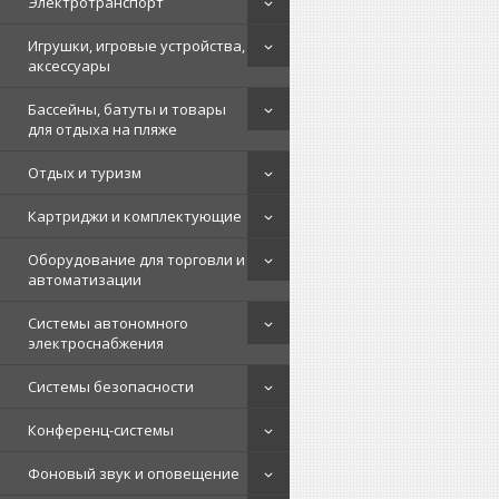
Электротранспорт
Игрушки, игровые устройства,
аксессуары
Бассейны, батуты и товары
для отдыха на пляже
Отдых и туризм
Картриджи и комплектующие
Оборудование для торговли и
автоматизации
Системы автономного
электроснабжения
Системы безопасности
Конференц-системы
Фоновый звук и оповещение