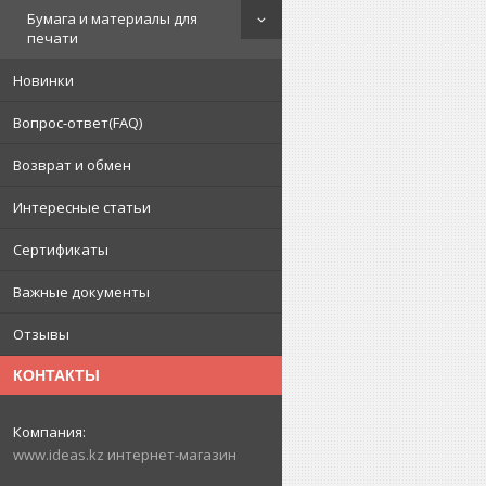
Бумага и материалы для
печати
Новинки
Вопрос-ответ(FAQ)
Возврат и обмен
Интересные статьи
Сертификаты
Важные документы
Отзывы
КОНТАКТЫ
www.ideas.kz интернет-магазин