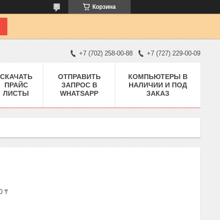
Корзина
+7 (702) 258-00-88
+7 (727) 229-00-09
СКАЧАТЬ
ОТПРАВИТЬ
КОМПЬЮТЕРЫ В
ПРАЙС
ЗАПРОС В
НАЛИЧИИ И ПОД
ЛИСТЫ
WHATSAPP
ЗАКАЗ
0 ₸