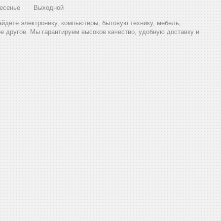
есенье
Выходной
найдете электронику, компьютеры, бытовую технику, мебель,
ое другое. Мы гарантируем высокое качество, удобную доставку и