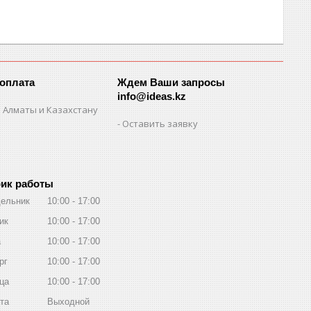
 оплата
Ждем Ваши запросы
info@ideas.kz
 Алматы и Казахстану
Оставить заявку
ик работы
ельник
10:00
17:00
ик
10:00
17:00
а
10:00
17:00
рг
10:00
17:00
ца
10:00
17:00
та
Выходной