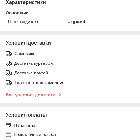
Характеристики
Основные
Производитель
Legrand
Условия доставки
Самовывоз
Доставка курьером
Доставка почтой
Транспортная компания
Все условия доставки
Условия оплаты
Наличными
Безналичный расчет