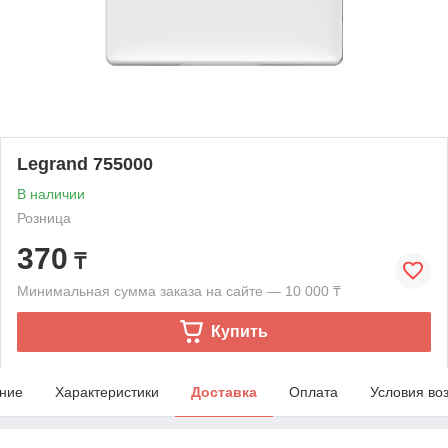
Legrand 755000
В наличии
Розница
370
₸
Минимальная сумма заказа на сайте — 10 000 ₸
Купить
ние
Характеристики
Доставка
Оплата
Условия во