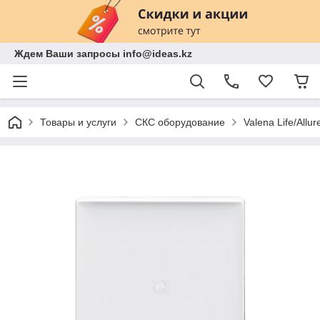
Ждем Ваши запросы info@ideas.kz
Товары и услуги
СКС оборудование
Valena Life/Allur