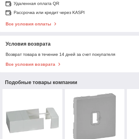
Удаленная оплата QR
Рассрочка или кредит через KASPI
Все условия оплаты
Условия возврата
Возврат товара в течение 14 дней за счет покупателя
Все условия возврата
Подобные товары компании