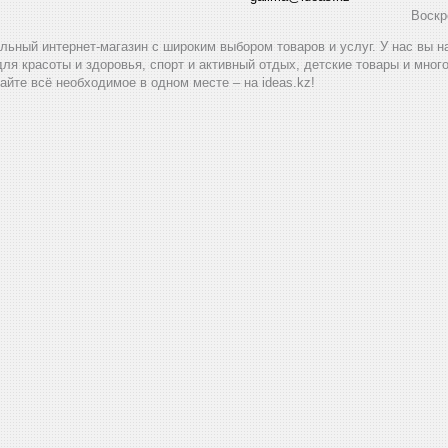
Воскр
альный интернет-магазин с широким выбором товаров и услуг. У нас вы 
для красоты и здоровья, спорт и активный отдых, детские товары и мног
айте всё необходимое в одном месте – на ideas.kz!