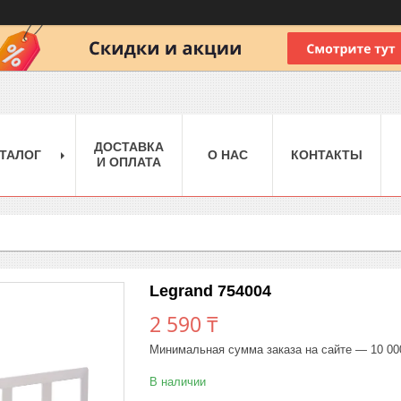
ДОСТАВКА
ТАЛОГ
О НАС
КОНТАКТЫ
И ОПЛАТА
Legrand 754004
2 590 ₸
Минимальная сумма заказа на сайте — 10 00
В наличии