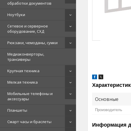
обработки документов
Ноутбуки
Сетевое и серверное
оборудование, СХД
Рюкзаки, чемоданы, сумки
Медиаконверторы,
трансиверы
Крупная техника
Мелкая техника
Характеристик
Мобильные телефоны и
Основные
аксессуары
Планшеты
Производитель
Смарт часы и браслеты
Информация д