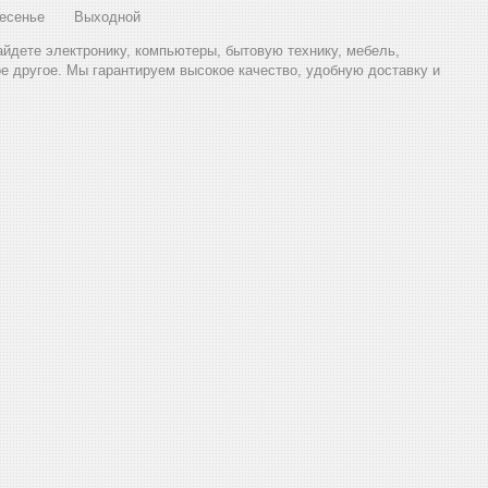
есенье
Выходной
найдете электронику, компьютеры, бытовую технику, мебель,
ое другое. Мы гарантируем высокое качество, удобную доставку и