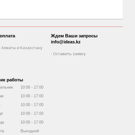
 оплата
Ждем Ваши запросы
info@ideas.kz
 Алматы и Казахстану
Оставить заявку
ик работы
ельник
10:00
17:00
ик
10:00
17:00
а
10:00
17:00
рг
10:00
17:00
ца
10:00
17:00
та
Выходной