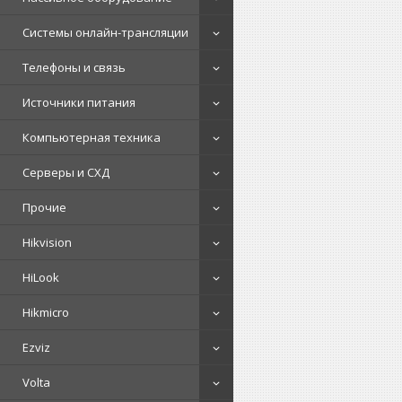
Системы онлайн-трансляции
Телефоны и связь
Источники питания
Компьютерная техника
Серверы и СХД
Прочие
Hikvision
HiLook
Hikmicro
Ezviz
Volta