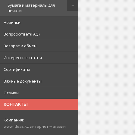
Бумага и материалы для
печати
Новинки
Вопрос-ответ(FAQ)
Возврат и обмен
Интересные статьи
Сертификаты
Важные документы
Отзывы
КОНТАКТЫ
www.ideas.kz интернет-магазин