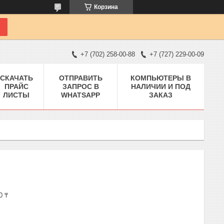
Корзина
+7 (702) 258-00-88
+7 (727) 229-00-09
СКАЧАТЬ
ОТПРАВИТЬ
КОМПЬЮТЕРЫ В
ПРАЙС
ЗАПРОС В
НАЛИЧИИ И ПОД
ЛИСТЫ
WHATSAPP
ЗАКАЗ
0 ₸