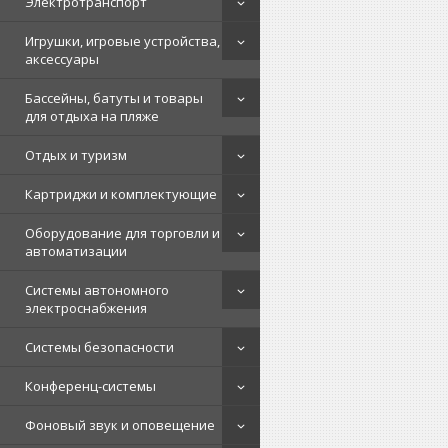
Электротранспорт
Игрушки, игровые устройства,
аксессуары
Бассейны, батуты и товары
для отдыха на пляже
Отдых и туризм
Картриджи и комплектующие
Оборудование для торговли и
автоматизации
Системы автономного
электроснабжения
Системы безопасности
Конференц-системы
Фоновый звук и оповещение