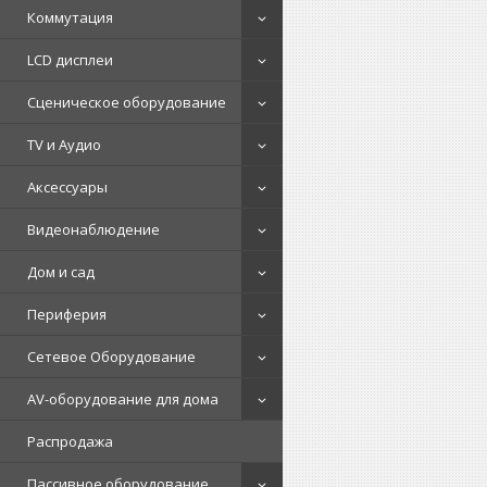
Коммутация
LCD дисплеи
Сценическое оборудование
TV и Аудио
Аксессуары
Видеонаблюдение
Дом и сад
Периферия
Сетевое Оборудование
AV-оборудование для дома
Распродажа
Пассивное оборудование