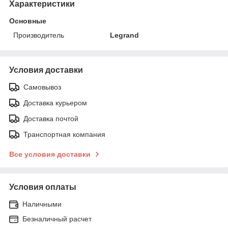
Характеристики
Основные
Производитель
Legrand
Условия доставки
Самовывоз
Доставка курьером
Доставка почтой
Транспортная компания
Все условия доставки
Условия оплаты
Наличными
Безналичный расчет