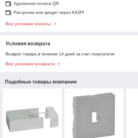
Удаленная оплата QR
Рассрочка или кредит через KASPI
Все условия оплаты
Условия возврата
Возврат товара в течение 14 дней за счет покупателя
Все условия возврата
Подобные товары компании