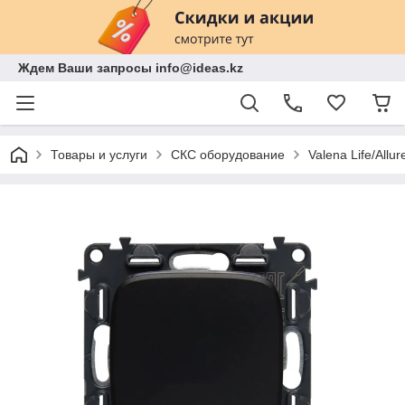
Ждем Ваши запросы info@ideas.kz
Товары и услуги
СКС оборудование
Valena Life/Allur