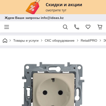
Ждем Ваши запросы info@ideas.kz
Товары и услуги
СКС оборудование
Retail/PRO
Э