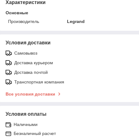
Характеристики
Основные
Производитель
Legrand
Условия доставки
Самовывоз
Доставка курьером
Доставка почтой
Транспортная компания
Все условия доставки
Условия оплаты
Наличными
Безналичный расчет