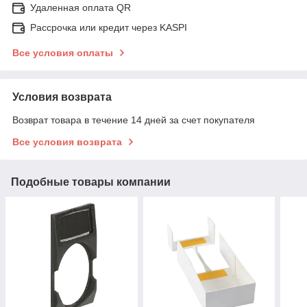
Удаленная оплата QR
Рассрочка или кредит через KASPI
Все условия оплаты
Условия возврата
Возврат товара в течение 14 дней за счет покупателя
Все условия возврата
Подобные товары компании