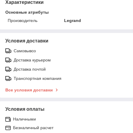
Характеристики
Основные атрибуты
Производитель
Legrand
Условия доставки
Самовывоз
Доставка курьером
Доставка почтой
Транспортная компания
Все условия доставки
Условия оплаты
Наличными
Безналичный расчет