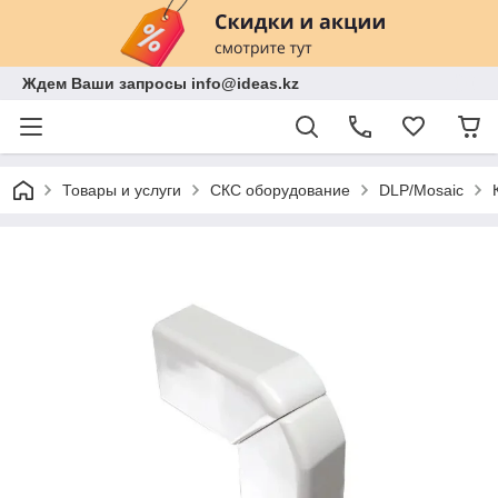
Ждем Ваши запросы info@ideas.kz
Товары и услуги
СКС оборудование
DLP/Mosaic