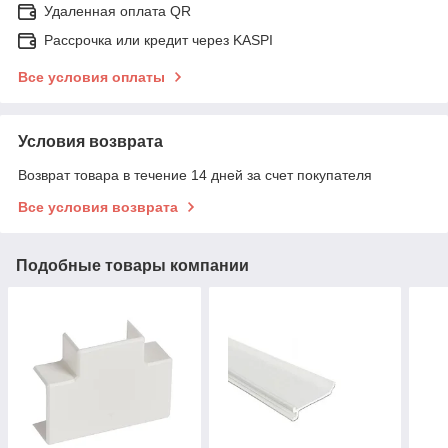
Удаленная оплата QR
Рассрочка или кредит через KASPI
Все условия оплаты
Условия возврата
Возврат товара в течение 14 дней за счет покупателя
Все условия возврата
Подобные товары компании