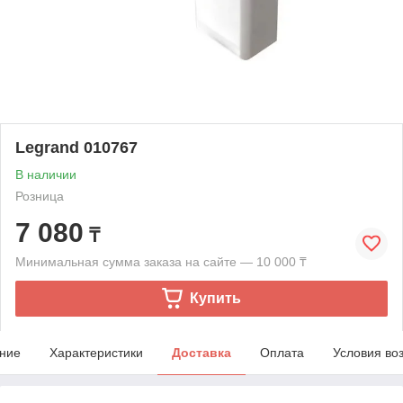
Legrand 010767
В наличии
Розница
7 080
₸
Минимальная сумма заказа на сайте — 10 000 ₸
Купить
ние
Характеристики
Доставка
Оплата
Условия во