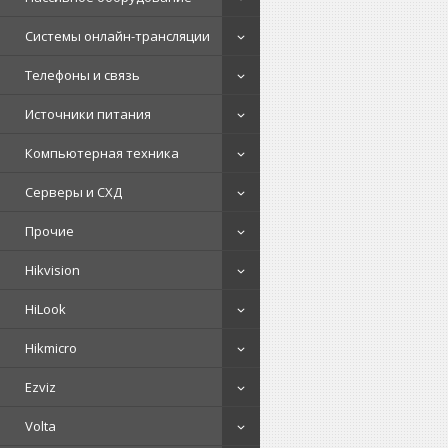
Системы онлайн-трансляции
Телефоны и связь
Источники питания
Компьютерная техника
Серверы и СХД
Прочие
Hikvision
HiLook
Hikmicro
Ezviz
Volta