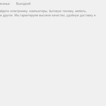
есенье
Выходной
найдете электронику, компьютеры, бытовую технику, мебель,
ое другое. Мы гарантируем высокое качество, удобную доставку и