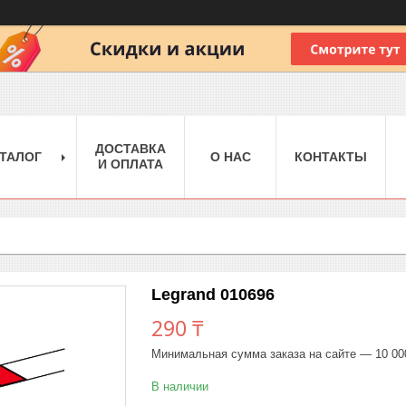
ДОСТАВКА
ТАЛОГ
О НАС
КОНТАКТЫ
И ОПЛАТА
Legrand 010696
290 ₸
Минимальная сумма заказа на сайте — 10 00
В наличии