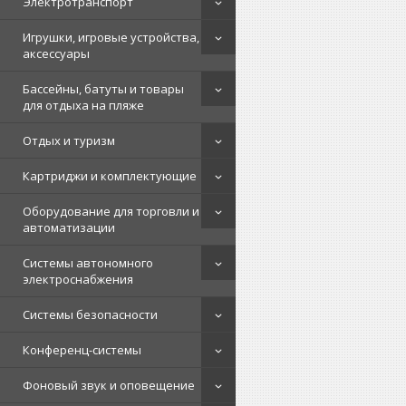
Электротранспорт
Игрушки, игровые устройства,
аксессуары
Бассейны, батуты и товары
для отдыха на пляже
Отдых и туризм
Картриджи и комплектующие
Оборудование для торговли и
автоматизации
Системы автономного
электроснабжения
Системы безопасности
Конференц-системы
Фоновый звук и оповещение