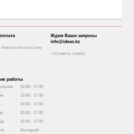
 оплата
Ждем Ваши запросы
info@ideas.kz
 Алматы и Казахстану
Оставить заявку
ик работы
ельник
10:00
17:00
ик
10:00
17:00
а
10:00
17:00
рг
10:00
17:00
ца
10:00
17:00
та
Выходной