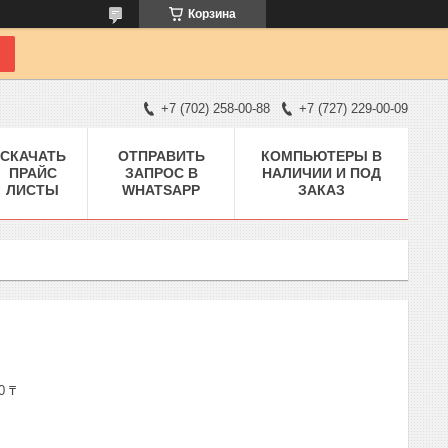
Корзина
+7 (702) 258-00-88
+7 (727) 229-00-09
СКАЧАТЬ
ОТПРАВИТЬ
КОМПЬЮТЕРЫ В
ПРАЙС
ЗАПРОС В
НАЛИЧИИ И ПОД
ЛИСТЫ
WHATSAPP
ЗАКАЗ
0 ₸