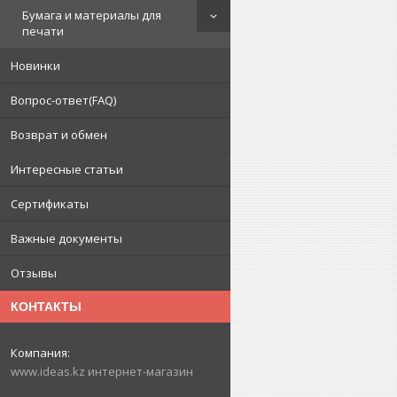
Бумага и материалы для
печати
Новинки
Вопрос-ответ(FAQ)
Возврат и обмен
Интересные статьи
Сертификаты
Важные документы
Отзывы
КОНТАКТЫ
www.ideas.kz интернет-магазин