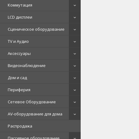
Коммутация
LCD дисплеи
Сценическое оборудование
TV и Аудио
Аксессуары
Видеонаблюдение
Дом и сад
Периферия
Сетевое Оборудование
AV-оборудование для дома
Распродажа
Пассивное оборудование