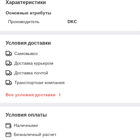
Характеристики
Основные атрибуты
Производитель
DKC
Условия доставки
Самовывоз
Доставка курьером
Доставка почтой
Транспортная компания
Все условия доставки
Условия оплаты
Наличными
Безналичный расчет