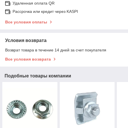
Удаленная оплата QR
Рассрочка или кредит через KASPI
Все условия оплаты
Условия возврата
Возврат товара в течение 14 дней за счет покупателя
Все условия возврата
Подобные товары компании