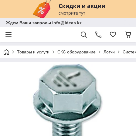
Ждем Ваши запросы info@ideas.kz
Товары и услуги
СКС оборудование
Лотки
Систе