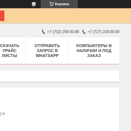
Корзина
+7 (702) 258-00-88
+7 (727) 229-00-09
СКАЧАТЬ
ОТПРАВИТЬ
КОМПЬЮТЕРЫ В
ПРАЙС
ЗАПРОС В
НАЛИЧИИ И ПОД
ЛИСТЫ
WHATSAPP
ЗАКАЗ
0 ₸