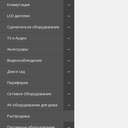
Коммутация
LCD дисплеи
Сценическое оборудование
TV и Аудио
Аксессуары
Видеонаблюдение
Дом и сад
Периферия
Сетевое Оборудование
AV-оборудование для дома
Распродажа
Пассивное оборудование