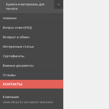
Бумага и материалы для
печати
Новинки
Вопрос-ответ(FAQ)
Возврат и обмен
Интересные статьи
Сертификаты
Важные документы
Отзывы
КОНТАКТЫ
www.ideas.kz интернет-магазин