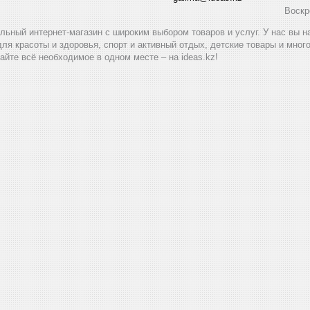
Воскр
альный интернет-магазин с широким выбором товаров и услуг. У нас вы 
для красоты и здоровья, спорт и активный отдых, детские товары и мног
айте всё необходимое в одном месте – на ideas.kz!