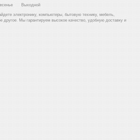
есенье
Выходной
найдете электронику, компьютеры, бытовую технику, мебель,
ое другое. Мы гарантируем высокое качество, удобную доставку и