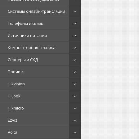
Системы онлайн-трансляции
Телефоны и связь
Источники питания
Компьютерная техника
Серверы и СХД
Прочие
Hikvision
HiLook
Hikmicro
Ezviz
Volta