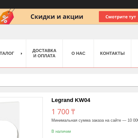
ДОСТАВКА
ТАЛОГ
О НАС
КОНТАКТЫ
И ОПЛАТА
Legrand KW04
1 700 ₸
Минимальная сумма заказа на сайте — 10 00
В наличии