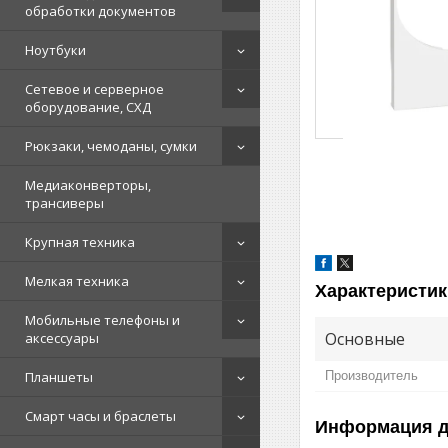
обработки документов
Ноутбуки
Сетевое и серверное
оборудование, СХД
Рюкзаки, чемоданы, сумки
Медиаконверторы,
трансиверы
Крупная техника
Мелкая техника
Характеристик
Мобильные телефоны и
Основные
аксессуары
Планшеты
Производитель
Смарт часы и браслеты
Информация д