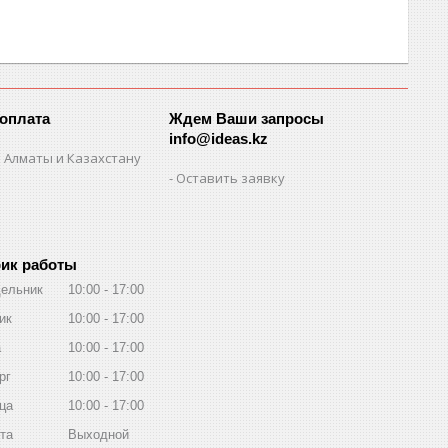
 оплата
Ждем Ваши запросы
info@ideas.kz
 Алматы и Казахстану
Оставить заявку
ик работы
ельник
10:00
17:00
ик
10:00
17:00
а
10:00
17:00
рг
10:00
17:00
ца
10:00
17:00
та
Выходной