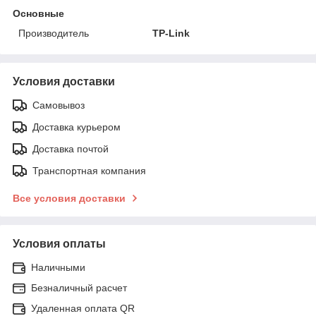
Основные
Производитель
TP-Link
Условия доставки
Самовывоз
Доставка курьером
Доставка почтой
Транспортная компания
Все условия доставки
Условия оплаты
Наличными
Безналичный расчет
Удаленная оплата QR