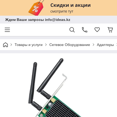
Ждем Ваши запросы info@ideas.kz
Товары и услуги
Сетевое Оборудование
Адаптеры