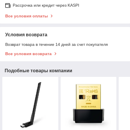
Рассрочка или кредит через KASPI
Все условия оплаты
Условия возврата
Возврат товара в течение 14 дней за счет покупателя
Все условия возврата
Подобные товары компании