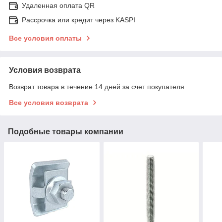
Удаленная оплата QR
Рассрочка или кредит через KASPI
Все условия оплаты
Условия возврата
Возврат товара в течение 14 дней за счет покупателя
Все условия возврата
Подобные товары компании