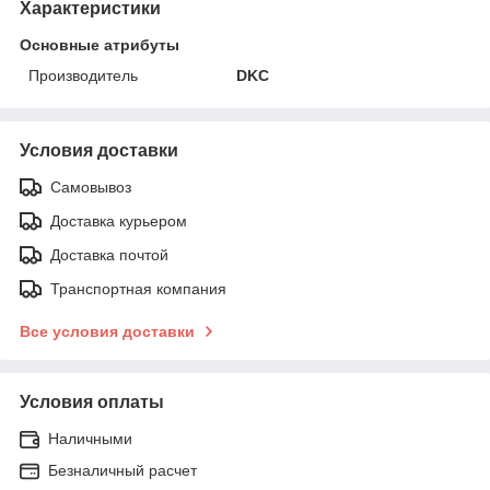
Характеристики
Основные атрибуты
Производитель
DKC
Условия доставки
Самовывоз
Доставка курьером
Доставка почтой
Транспортная компания
Все условия доставки
Условия оплаты
Наличными
Безналичный расчет