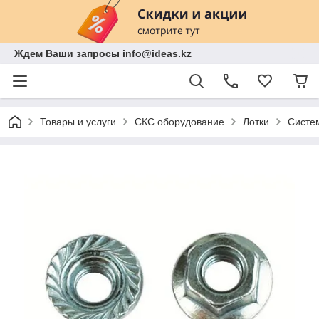
Ждем Ваши запросы info@ideas.kz
Товары и услуги
СКС оборудование
Лотки
Систе