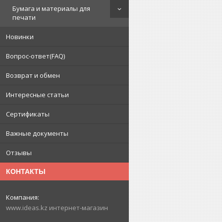
Бумага и материалы для
печати
Новинки
Вопрос-ответ(FAQ)
Возврат и обмен
Интересные статьи
Сертификаты
Важные документы
Отзывы
КОНТАКТЫ
www.ideas.kz интернет-магазин