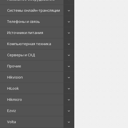
Системы онлайн-трансляции
Телефоны и связь
Источники питания
Компьютерная техника
Серверы и СХД
Прочие
Hikvision
HiLook
Hikmicro
Ezviz
Volta