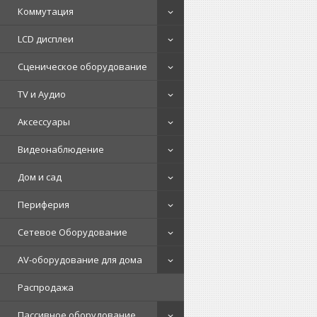
Коммутация
LCD дисплеи
Сценическое оборудование
TV и Аудио
Аксессуары
Видеонаблюдение
Дом и сад
Периферия
Сетевое Оборудование
AV-оборудование для дома
Распродажа
Пассивное оборудование