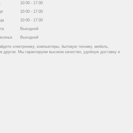
а
10:00
17:00
рг
10:00
17:00
ца
10:00
17:00
та
Выходной
есенье
Выходной
найдете электронику, компьютеры, бытовую технику, мебель,
ое другое. Мы гарантируем высокое качество, удобную доставку и