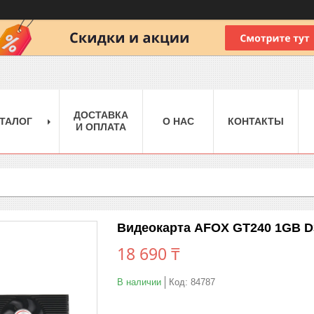
ДОСТАВКА
ТАЛОГ
О НАС
КОНТАКТЫ
И ОПЛАТА
Видеокарта AFOX GT240 1GB D3
18 690 ₸
В наличии
Код:
84787