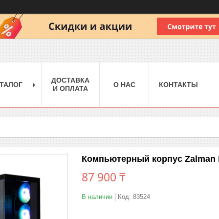
ДОСТАВКА
ТАЛОГ
О НАС
КОНТАКТЫ
И ОПЛАТА
Компьютерный корпус Zalman P
87 900 ₸
В наличии
Код:
83524