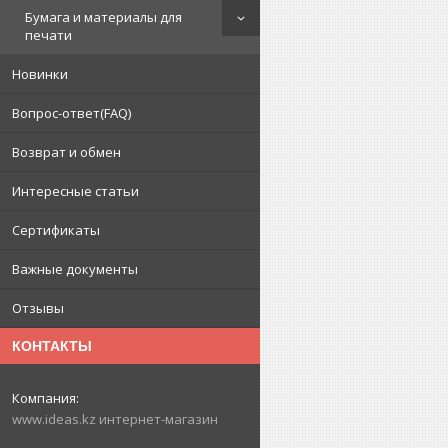
Бумага и материалы для
печати
Новинки
Вопрос-ответ(FAQ)
Возврат и обмен
Интересные статьи
Сертификаты
Важные документы
Отзывы
КОНТАКТЫ
www.ideas.kz интернет-магазин