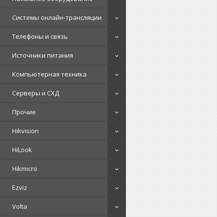
Системы онлайн-трансляции
Телефоны и связь
Источники питания
Компьютерная техника
Серверы и СХД
Прочие
Hikvision
HiLook
Hikmicro
Ezviz
Volta