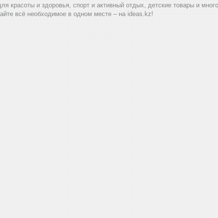
для красоты и здоровья, спорт и активный отдых, детские товары и мног
айте всё необходимое в одном месте – на ideas.kz!