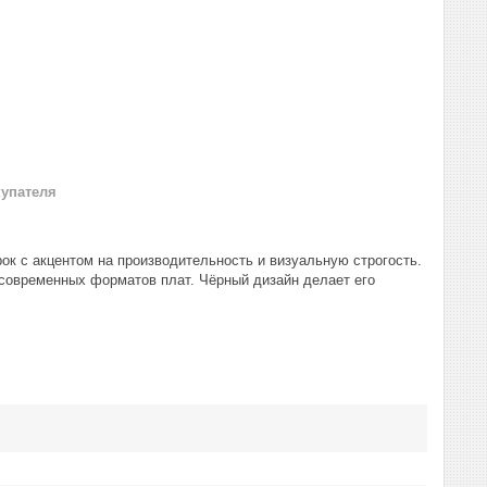
купателя
ок с акцентом на производительность и визуальную строгость.
современных форматов плат. Чёрный дизайн делает его