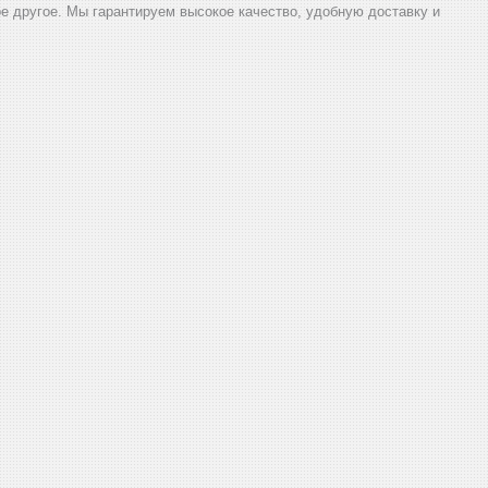
ое другое. Мы гарантируем высокое качество, удобную доставку и